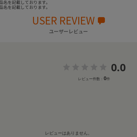
品名を記載しております。
品名を記載しております。
USER REVIEW
ユーザーレビュー
0.0
0
レビュー件数：
件
レビューはありません。