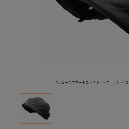
クルムーヴスマートエッグショック ＪＧ-６