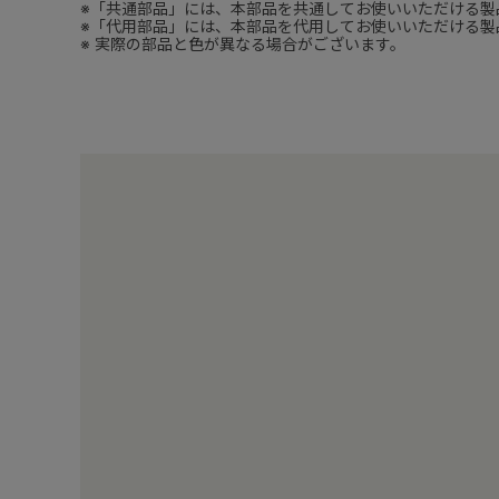
※「共通部品」には、本部品を共通してお使いいただける製
※「代用部品」には、本部品を代用してお使いいただける製
※ 実際の部品と色が異なる場合がございます。