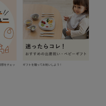
感想をチェッ
ギフトを贈ってお祝いしよう！