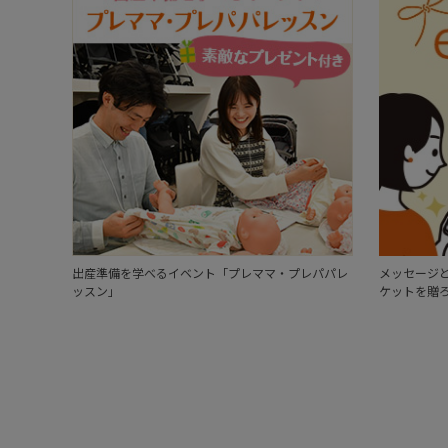
出産準備を学べるイベント「プレママ・プレパパレ
メッセージと
ッスン」
ケットを贈