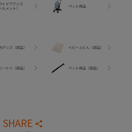
ウトドアグッズ
ペット用品
ヘルメット）
内グッズ（部品）
ベビーふとん（部品）
ビートイ（部品）
ペット用品（部品）
SHARE