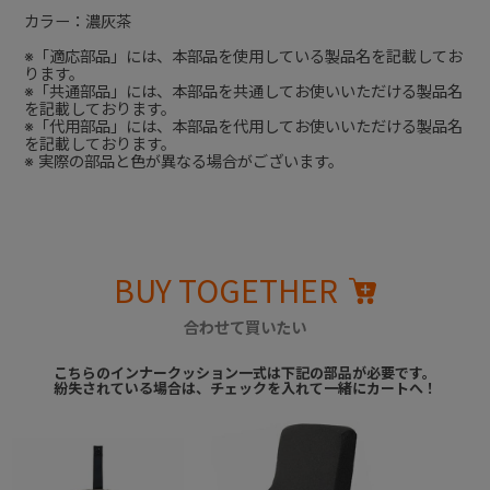
カラー：濃灰茶
※「適応部品」には、本部品を使用している製品名を記載してお
ります。
※「共通部品」には、本部品を共通してお使いいただける製品名
を記載しております。
※「代用部品」には、本部品を代用してお使いいただける製品名
を記載しております。
※ 実際の部品と色が異なる場合がございます。
BUY TOGETHER
合わせて買いたい
こちらのインナークッション一式は下記の部品が必要です。
紛失されている場合は、チェックを入れて一緒にカートへ！