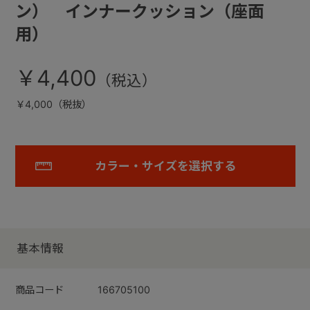
ン） インナークッション（座面
用）
￥4,400
￥4,000（税抜）
カラー・サイズを選択する
基本情報
商品コード
166705100