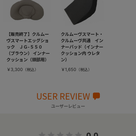
【販売終了】クルムー
クルムーヴスマート・
ヴスマートエッグショ
クルムーヴ共通 イン
ック ＪＧ-５５０
ナーパッド（インナー
（ブラウン） インナー
クッション内 ウレタ
クッション（頭部用）
ン）
￥3,300
￥1,650
USER REVIEW
ユーザーレビュー
0.0