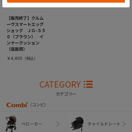
【販売終了】クルム
ーヴスマートエッグ
ショック ＪＧ-５５
０（ブラウン） イ
ンナークッション
（座面用）
￥4,400
CATEGORY
カテゴリー
（コンビ）
ベビーカー
チャイルドシート