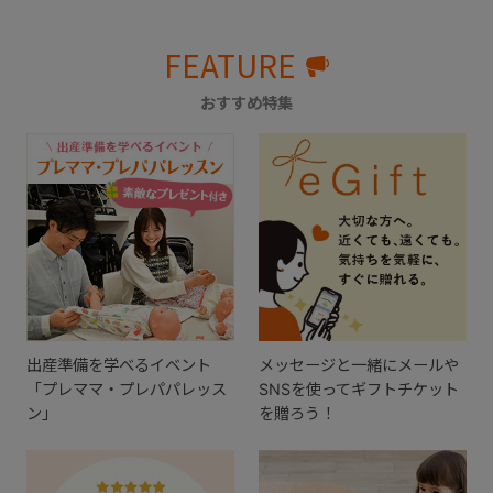
FEATURE
おすすめ特集
出産準備を学べるイベント
メッセージと一緒にメールや
「プレママ・プレパパレッス
SNSを使ってギフトチケット
ン」
を贈ろう！