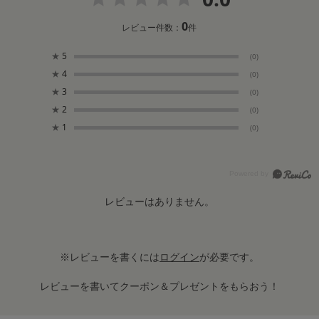
0
レビュー件数：
件
★
5
(0)
★
4
(0)
★
3
(0)
★
2
(0)
★
1
(0)
レビューはありません。
※レビューを書くには
ログイン
が必要です。
レビューを書いてクーポン＆プレゼントをもらおう！