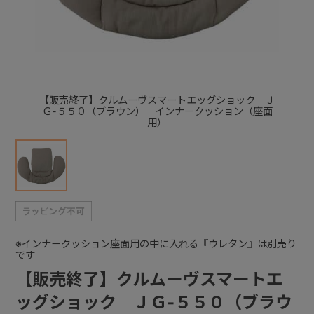
+
+
【販売終了】クルムーヴスマートエッグショック Ｊ
Ｇ-５５０（ブラウン） インナークッション（座面
用）
※インナークッション座面用の中に入れる『ウレタン』は別売り
です
【販売終了】クルムーヴスマートエ
ッグショック ＪＧ-５５０（ブラウ