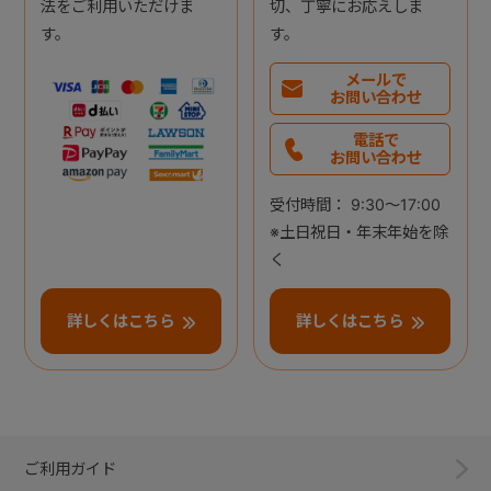
法をご利用いただけま
切、丁寧にお応えしま
す。
す。
メールで
お問い合わせ
電話で
お問い合わせ
受付時間： 9:30～17:00
※土日祝日・年末年始を除
く
詳しくはこちら
詳しくはこちら
ご利用ガイド