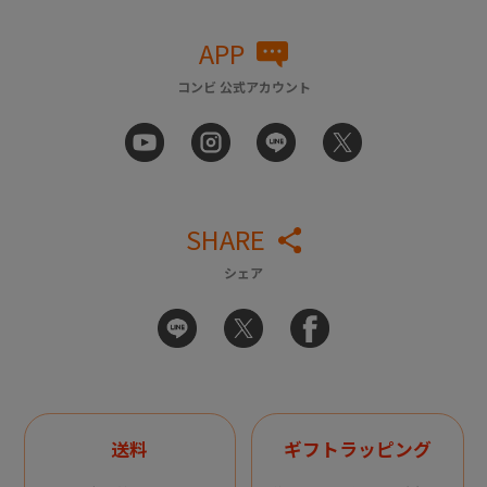
APP
コンビ 公式アカウント
SHARE
シェア
送料
ギフトラッピング