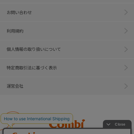
お問い合わせ
利用規約
個人情報の取り扱いについて
特定商取引法に基づく表示
運営会社
Combi