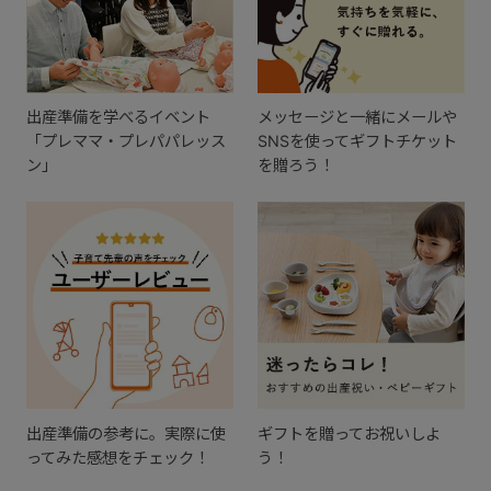
出産準備を学べるイベント
メッセージと一緒にメールや
「プレママ・プレパパレッス
SNSを使ってギフトチケット
ン」
を贈ろう！
出産準備の参考に。実際に使
ギフトを贈ってお祝いしよ
ってみた感想をチェック！
う！