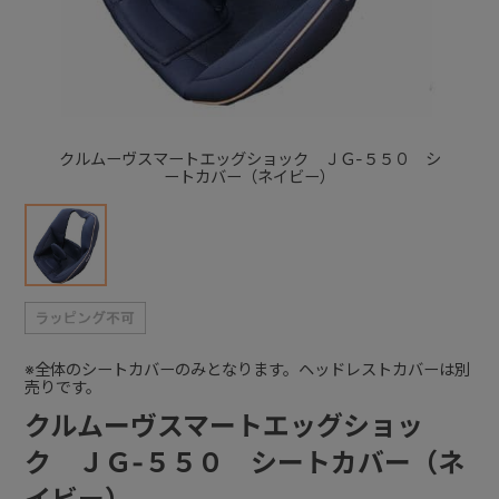
+
+
クルムーヴスマートエッグショック ＪＧ-５５０ シ
ートカバー（ネイビー）
※全体のシートカバーのみとなります。ヘッドレストカバーは別
売りです。
クルムーヴスマートエッグショッ
ク ＪＧ-５５０ シートカバー（ネ