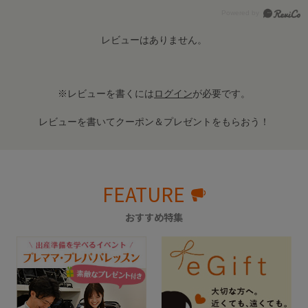
レビューはありません。
※レビューを書くには
ログイン
が必要です。
レビューを書いてクーポン＆プレゼントをもらおう！
FEATURE
おすすめ特集