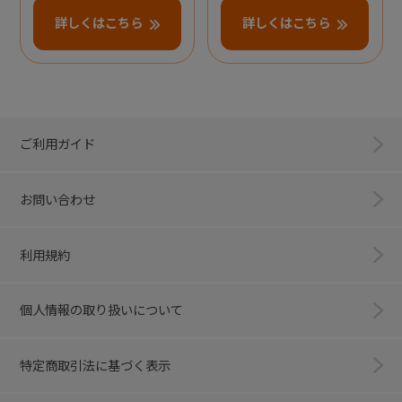
詳しくはこちら
詳しくはこちら
ご利用ガイド
お問い合わせ
利用規約
個人情報の取り扱いについて
特定商取引法に基づく表示