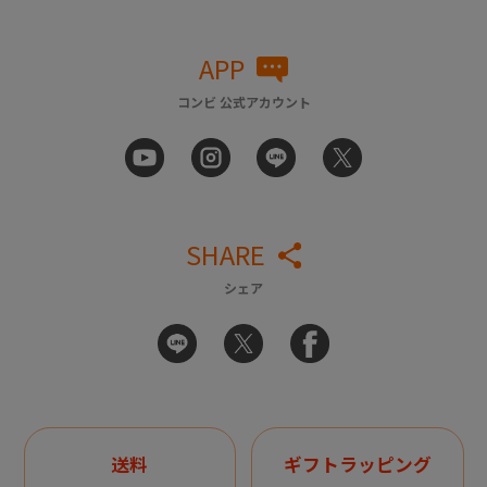
APP
コンビ 公式アカウント
SHARE
シェア
送料
ギフトラッピング