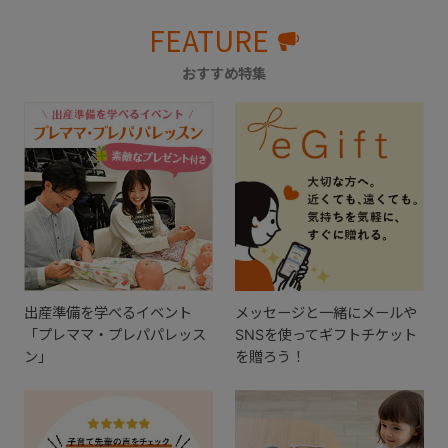
FEATURE
おすすめ特集
出産準備を学べるイベント
メッセージと一緒にメールや
「プレママ・プレパパレッス
SNSを使ってギフトチケット
ン」
を贈ろう！