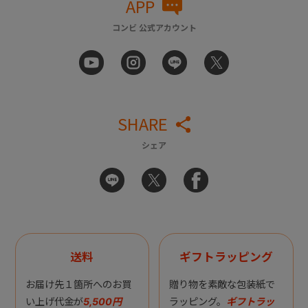
APP
コンビ 公式アカウント
SHARE
シェア
送料
ギフトラッピング
お届け先１箇所へのお買
贈り物を素敵な包装紙で
い上げ代金が
5,500円
ラッピング。
ギフトラッ