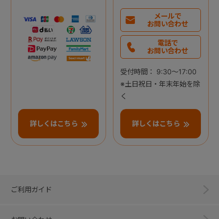
メールで
お問い合わせ
電話で
お問い合わせ
受付時間： 9:30～17:00
※土日祝日・年末年始を除
く
詳しくはこちら
詳しくはこちら
ご利用ガイド