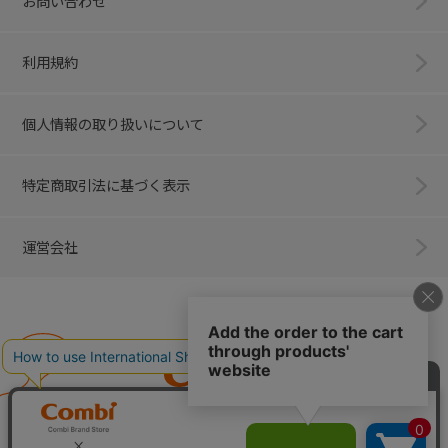
お問い合わせ
利用規約
個人情報の取り扱いについて
特定商取引法に基づく表示
運営会社
Combi
子育てに、イノベーションを。
ベビー用品のコンビ株式会社