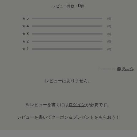
0
レビュー件数：
件
★
5
(0)
★
4
(0)
★
3
(0)
★
2
(0)
★
1
(0)
レビューはありません。
※レビューを書くには
ログイン
が必要です。
レビューを書いてクーポン＆プレゼントをもらおう！