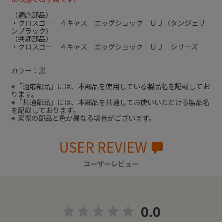
（適応部品）
・クロスゴー ４キャス エッグショック ＵＪ（タンジェリ
ンブラック）
（共通部品）
・クロスゴー ４キャス エッグショック ＵＪ シリーズ
カラー：黒
※「適応部品」には、本部品を使用している製品名を記載してお
ります。
※「共通部品」には、本部品を共通してお使いいただける製品名
を記載しております。
※ 実際の部品と色が異なる場合がございます。
USER REVIEW
ユーザーレビュー
0.0