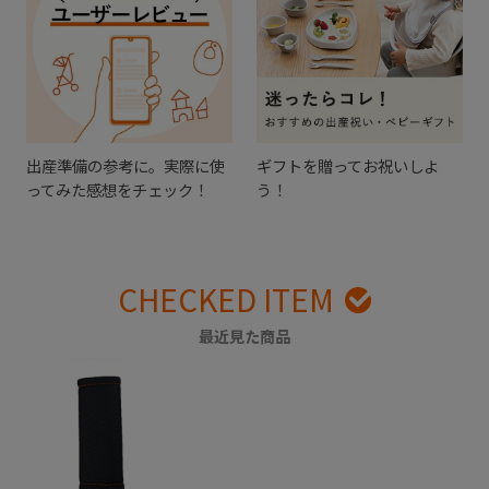
出産準備の参考に。実際に使
ギフトを贈ってお祝いしよ
ってみた感想をチェック！
う！
CHECKED ITEM
最近見た商品