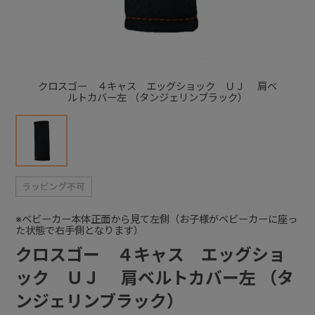
+
+
クロスゴー ４キャス エッグショック ＵＪ 肩ベ
ルトカバー左 （タンジェリンブラック）
※ベビーカー本体正面から見て左側（お子様がベビーカーに座っ
た状態で右手側となります）
クロスゴー ４キャス エッグショ
ック ＵＪ 肩ベルトカバー左 （タ
ンジェリンブラック）