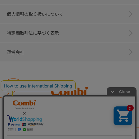
個人情報の取り扱いについて
特定商取引法に基づく表示
運営会社
Combi
子育てに、イノベーションを。
ベビー用品のコンビ株式会社
All Right Reserved. Copyright © Combi Corporation.