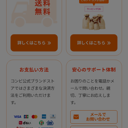
詳しくはこちら
詳しくはこちら
お支払い方法
安心のサポート体制
コンビ公式ブランドスト
お困りのことを電話かメ
アではさまざまな決済方
ールで問い合わせ。親
法をご利用いただけま
切、丁寧にお応えしま
す。
す。
メールで
お問い合わせ