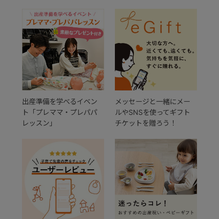
出産準備を学べるイベン
メッセージと一緒にメー
ト「プレママ・プレパパ
ルやSNSを使ってギフト
レッスン」
チケットを贈ろう！