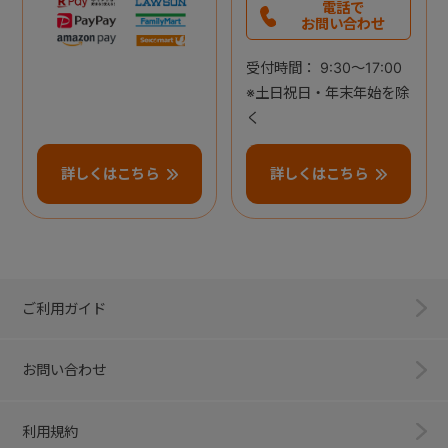
電話で
お問い合わせ
受付時間： 9:30～17:00
※土日祝日・年末年始を除
く
詳しくはこちら
詳しくはこちら
ご利用ガイド
お問い合わせ
利用規約