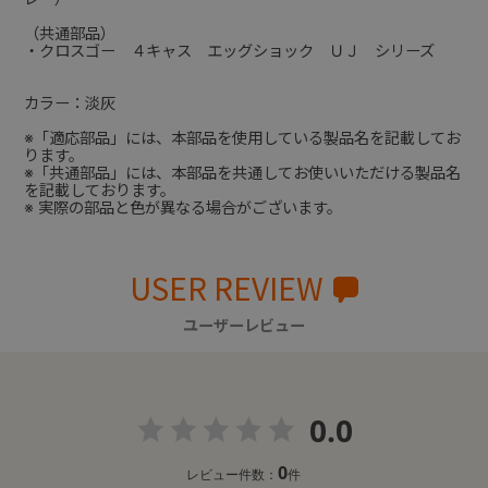
（共通部品）
・クロスゴー ４キャス エッグショック ＵＪ シリーズ
カラー：淡灰
※「適応部品」には、本部品を使用している製品名を記載してお
ります。
※「共通部品」には、本部品を共通してお使いいただける製品名
を記載しております。
※ 実際の部品と色が異なる場合がございます。
USER REVIEW
ユーザーレビュー
0.0
0
レビュー件数：
件