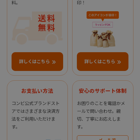
料。
印！
詳しくはこちら
詳しくはこちら
お支払い方法
安心のサポート体制
コンビ公式ブランドスト
お困りのことを電話かメ
アではさまざまな決済方
ールで問い合わせ。親
法をご利用いただけま
切、丁寧にお応えしま
す。
す。