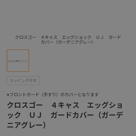
+
+
クロスゴー ４キャス エッグショック ＵＪ ガード
カバー（ガーデニアグレー）
※フロントガード（手すり）のカバーとなります
クロスゴー ４キャス エッグショ
ック ＵＪ ガードカバー（ガーデ
ニアグレー）