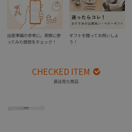
出産準備の参考に。実際に使
ギフトを贈ってお祝いしよ
ってみた感想をチェック！
う！
CHECKED ITEM
最近見た商品