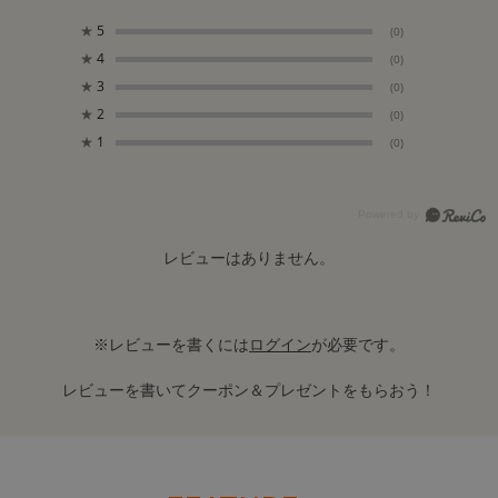
★
5
(0)
★
4
(0)
★
3
(0)
★
2
(0)
★
1
(0)
レビューはありません。
※レビューを書くには
ログイン
が必要です。
レビューを書いてクーポン＆プレゼントをもらおう！