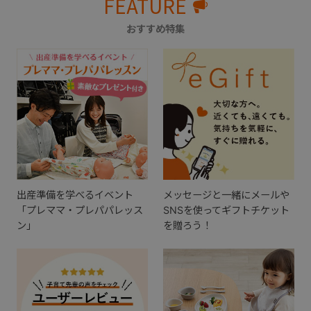
FEATURE
おすすめ特集
出産準備を学べるイベント
メッセージと一緒にメールや
「プレママ・プレパパレッス
SNSを使ってギフトチケット
ン」
を贈ろう！