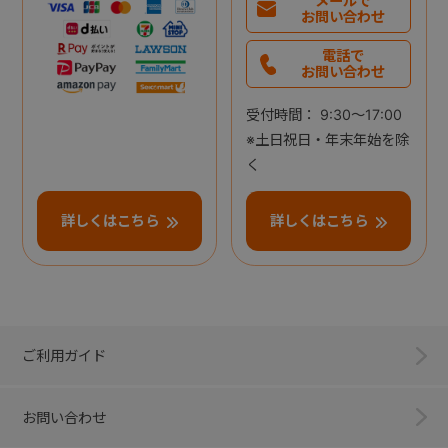
メールで
お問い合わせ
電話で
お問い合わせ
受付時間： 9:30～17:00
※土日祝日・年末年始を除
く
詳しくはこちら
詳しくはこちら
ご利用ガイド
お問い合わせ