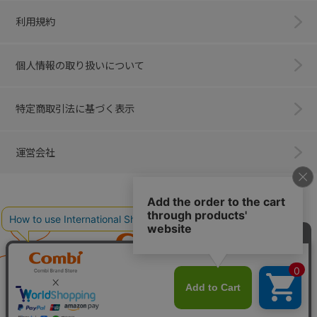
利用規約
個人情報の取り扱いについて
特定商取引法に基づく表示
運営会社
Combi
子育てに、イノベーションを。
ベビー用品のコンビ株式会社