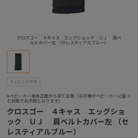
+
+
クロスゴー ４キャス エッグショック ＵＪ 肩ベ
ルトカバー左 （セレスティアルブルー）
※ベビーカー本体正面から見て左側（お子様がベビーカーに座っ
た状態で右手側となります）
クロスゴー ４キャス エッグショ
ック ＵＪ 肩ベルトカバー左 （セ
レスティアルブルー）