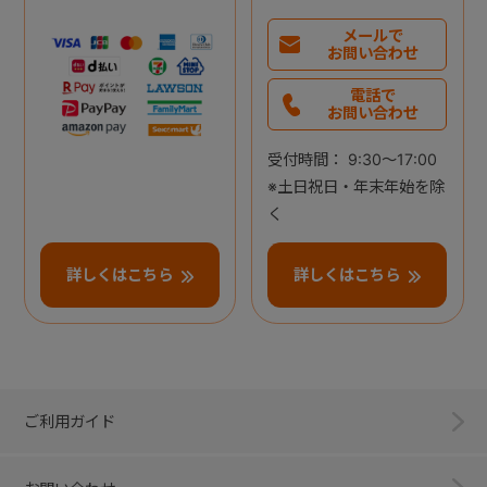
メールで
お問い合わせ
電話で
お問い合わせ
受付時間： 9:30～17:00
※土日祝日・年末年始を除
く
詳しくはこちら
詳しくはこちら
ご利用ガイド