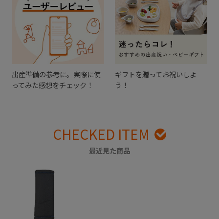
出産準備の参考に。実際に使
ギフトを贈ってお祝いしよ
ってみた感想をチェック！
う！
CHECKED ITEM
最近見た商品