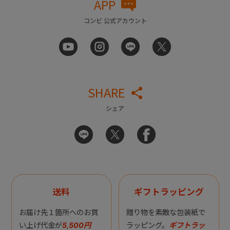
APP
コンビ 公式アカウント
SHARE
シェア
送料
ギフトラッピング
お届け先１箇所へのお買
贈り物を素敵な包装紙で
い上げ代金が
5,500円
ラッピング。
ギフトラッ