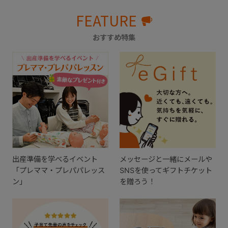
FEATURE
おすすめ特集
出産準備を学べるイベント
メッセージと一緒にメールや
「プレママ・プレパパレッス
SNSを使ってギフトチケット
ン」
を贈ろう！