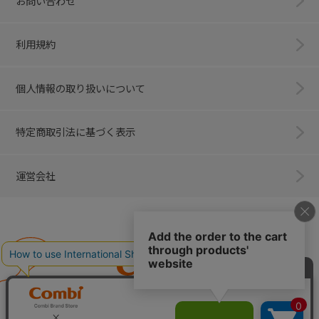
お問い合わせ
利用規約
個人情報の取り扱いについて
特定商取引法に基づく表示
運営会社
Combi
子育てに、イノベーションを。
ベビー用品のコンビ株式会社