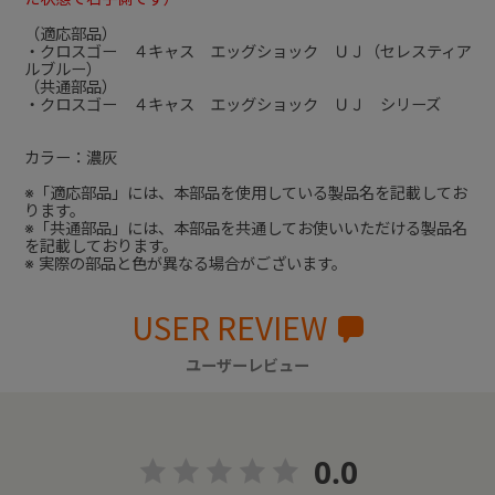
（適応部品）
・クロスゴー ４キャス エッグショック ＵＪ（セレスティア
ルブルー）
（共通部品）
・クロスゴー ４キャス エッグショック ＵＪ シリーズ
カラー：濃灰
※「適応部品」には、本部品を使用している製品名を記載してお
ります。
※「共通部品」には、本部品を共通してお使いいただける製品名
を記載しております。
※ 実際の部品と色が異なる場合がございます。
USER REVIEW
ユーザーレビュー
0.0