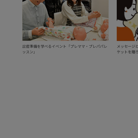
出産準備を学べるイベント「プレママ・プレパパレ
メッセージと
ッスン」
ケットを贈