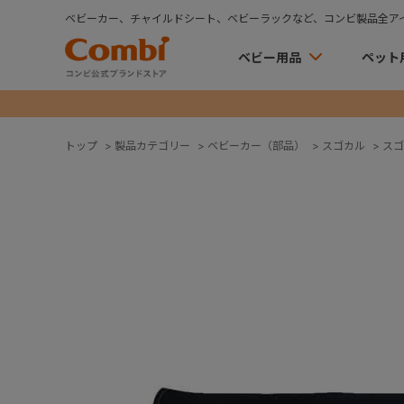
ベビーカー、チャイルドシート、ベビーラックなど、コンビ製品全ア
ベビー用品
ペット
トップ
>
製品カテゴリー
>
ベビーカー（部品）
>
スゴカル
>
スゴ