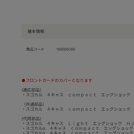
基本情報
商品コード
168565080
●フロントガードのカバーとなります
(適応部品）
・スゴカル ４キャス ｃｏｍｐａｃｔ エッグショック
（共通部品）
・スゴカル ４キャス ｃｏｍｐａｃｔ エッグショック
(代用部品)
・スゴカル ４キャス Ｌｉｇｈｔ エッグショック Ｈ
・スゴカルα ４キャス ｃｏｍｐａｃｔ エッグショック
・スゴカルα ４キャス ｃｏｍｐａｃｔ エッグショック