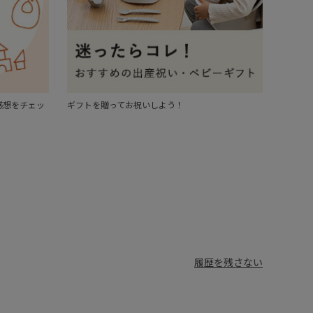
感想をチェッ
ギフトを贈ってお祝いしよう！
履歴を残さない