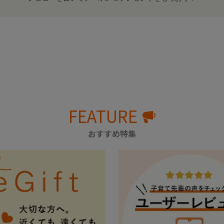
FEATURE
おすすめ特集