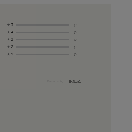
★
5
(0)
★
4
(0)
★
3
(0)
★
2
(0)
★
1
(0)