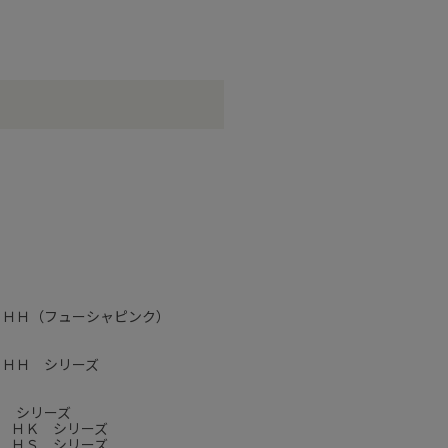
 ＨＨ（フューシャピンク）
 ＨＨ シリーズ
Ｊ シリーズ
 ＨＫ シリーズ
 ＨＳ シリーズ