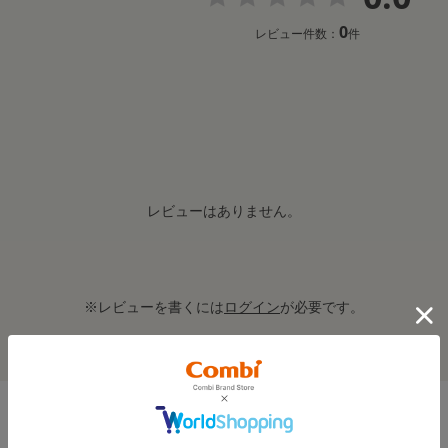
0
レビュー件数：
件
レビューはありません。
※レビューを書くには
ログイン
が必要です。
レビューを書いてクーポン＆プレゼントをもらおう！