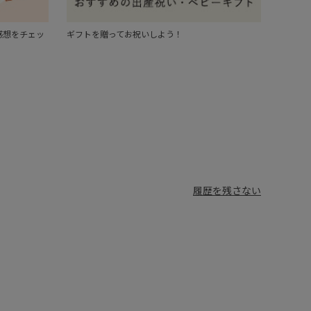
感想をチェッ
ギフトを贈ってお祝いしよう！
履歴を残さない