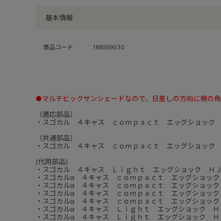
基本情報
商品コード
168569030
●マルチビックサンシェードなので、日差しの方向に幌の
（適応部品）
・スゴカル ４キャス ｃｏｍｐａｃｔ エッグショック
（共通部品）
・スゴカル ４キャス ｃｏｍｐａｃｔ エッグショック
(代用部品)
・スゴカル ４キャス Ｌｉｇｈｔ エッグショック Ｈ
・スゴカルα ４キャス ｃｏｍｐａｃｔ エッグショック
・スゴカルα ４キャス ｃｏｍｐａｃｔ エッグショック
・スゴカルα ４キャス ｃｏｍｐａｃｔ エッグショック
・スゴカルα ４キャス ｃｏｍｐａｃｔ エッグショック
・スゴカルα ４キャス Ｌｉｇｈｔ エッグショック Ｈ
・スゴカルα ４キャス Ｌｉｇｈｔ エッグショック Ｈ