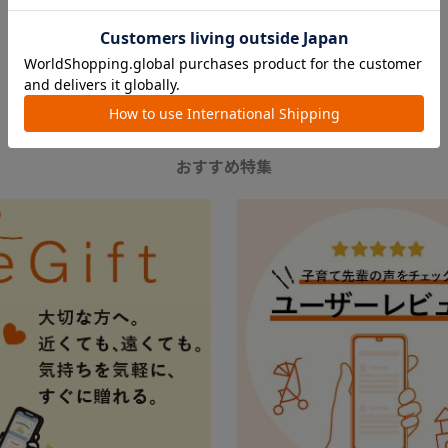
FEATURE
おすすめ特集