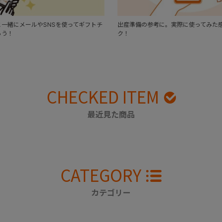
一緒にメールやSNSを使ってギフトチ
出産準備の参考に。実際に使ってみた
ろう！
ク！
CHECKED ITEM
最近見た商品
CATEGORY
カテゴリー