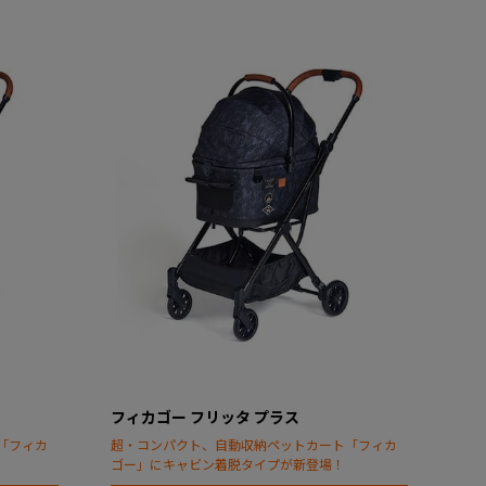
フィカゴー フリッタ プラス
「フィカ
超・コンパクト、自動収納ペットカート「フィカ
ゴー」にキャビン着脱タイプが新登場！