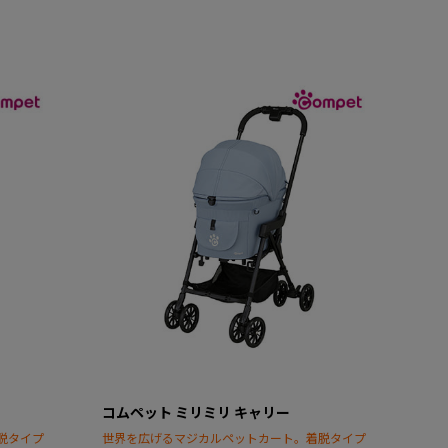
コムペット ミリミリ キャリー
脱タイプ
世界を広げるマジカルペットカート。着脱タイプ