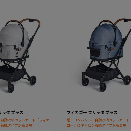
リッタ プラス
フィカゴー フリッタ プラス
、自動収納ペットカート「フィカ
超・コンパクト、自動収納ペットカート
ン着脱タイプが新登場！
ゴー」にキャビン着脱タイプが新登場！