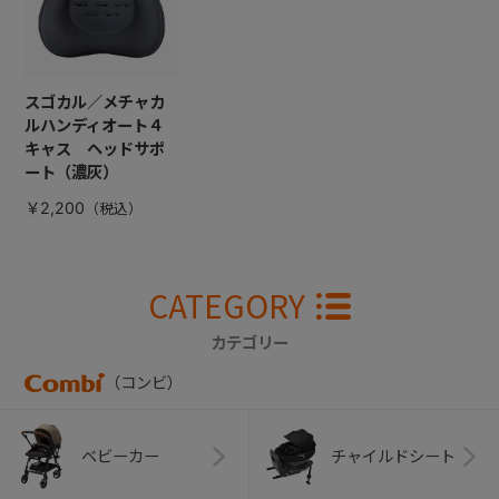
スゴカル／メチャカ
ルハンディオート４
キャス ヘッドサポ
ート（濃灰）
￥2,200
CATEGORY
カテゴリー
（コンビ）
ベビーカー
チャイルドシート