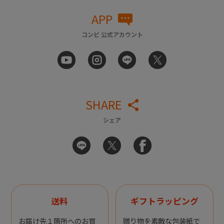
APP
コンビ 公式アカウント
SHARE
シェア
送料
ギフトラッピング
お届け先１箇所へのお買
贈り物を素敵な包装紙で