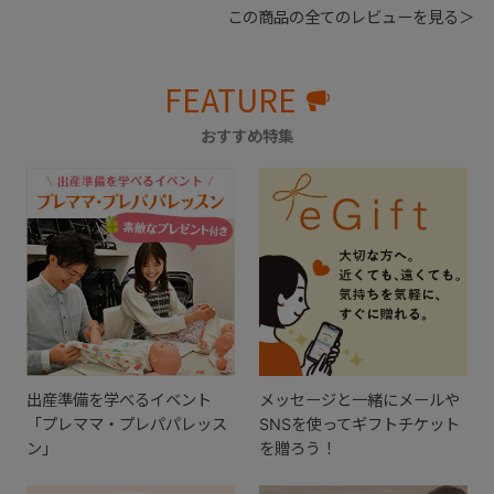
この商品の全てのレビューを見る＞
FEATURE
おすすめ特集
出産準備を学べるイベント
メッセージと一緒にメールや
「プレママ・プレパパレッス
SNSを使ってギフトチケット
ン」
を贈ろう！