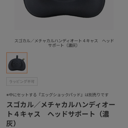
+
+
スゴカル／メチャカルハンディオート４キャス ヘッド
サポート（濃灰）
※中にセットする『エッグショックパッド』は別売りです
スゴカル／メチャカルハンディオー
ト４キャス ヘッドサポート（濃
灰）