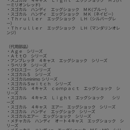
・スゴカル ４キャス Ｌｉｇｈｔ エッグショック ＨＪ(バ
ーミリオンレッド)
・スゴカル ハンディ エッグショック ＭＫ(ブルー)
・スゴカル ハンディ エッグショック ＭＫ（ネイビー）
・Ｔｈｒｕｌｌｅｒ エッグショック ＬＨ（シルバーグレ
ー）
・Ｔｈｒｕｌｌｅｒ エッグショック ＬＨ（マンダリンオレ
ンジ）
（代用部品）
・Ａｇｅ シリーズ
・ＡｔｔＯ シリーズ
・アンブレッタ ４キャス エッグショック シリーズ
・ラベリタ シリーズ
・クロスゴー シリーズ
・スゴカルＳ シリーズ
・スゴカルminimo シリーズ
・スゴカルＳｗｉｔｃｈ シリーズ
・スゴカル ４キャス ｃｏｍｐａｃｔ エッグショック シ
リーズ
・スゴカル ４キャス Ｌｉｇｈｔ エッグショック シリ
ーズ
・スゴカル ４キャス エアー エッグショック シリーズ
・スゴカル ハンディ エッグショク シリーズ
・スゴカルエアー エッグショック シリーズ
・メチャカル ハンディ オート４キャス エッグショック シ
リーズ