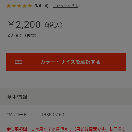
4.8
（4）
レビューを見る
￥2,200
￥2,000（税抜）
カラー・サイズを選択する
基本情報
商品コード
168605160
●使用期間：１ヶ月～７ヶ月頃まで（月齢は目安です。お子様の