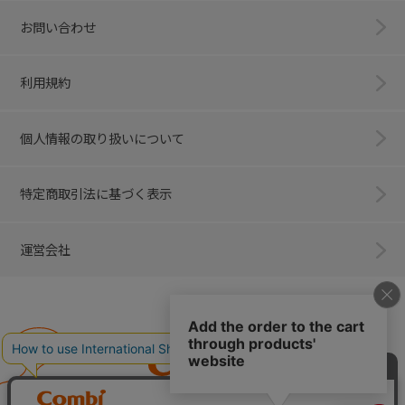
お問い合わせ
利用規約
個人情報の取り扱いについて
特定商取引法に基づく表示
運営会社
Combi