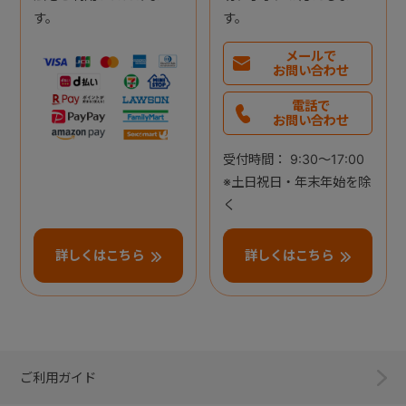
す。
す。
メールで
お問い合わせ
電話で
お問い合わせ
受付時間： 9:30～17:00
※土日祝日・年末年始を除
く
詳しくはこちら
詳しくはこちら
ご利用ガイド