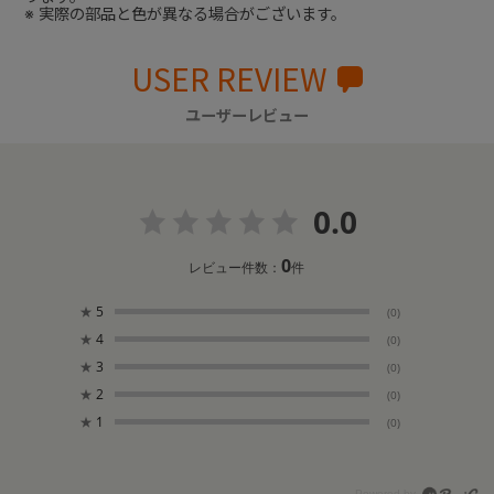
※ 実際の部品と色が異なる場合がございます。
USER REVIEW
ユーザーレビュー
0.0
0
レビュー件数：
件
★
5
(0)
★
4
(0)
★
3
(0)
★
2
(0)
★
1
(0)