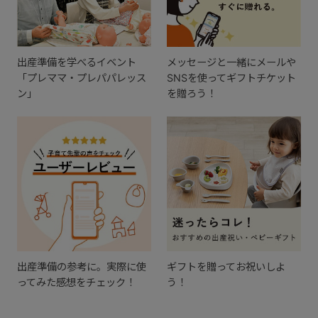
出産準備を学べるイベント
メッセージと一緒にメールや
「プレママ・プレパパレッス
SNSを使ってギフトチケット
ン」
を贈ろう！
出産準備の参考に。実際に使
ギフトを贈ってお祝いしよ
ってみた感想をチェック！
う！