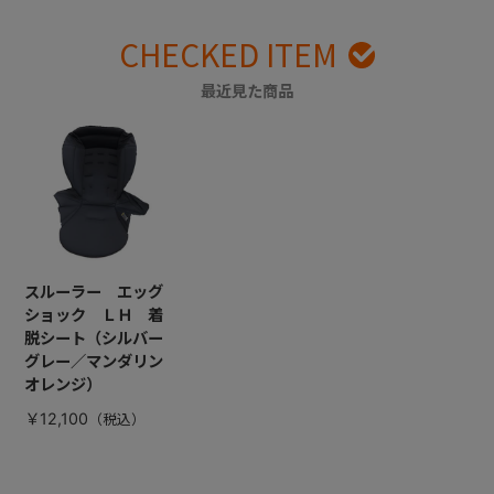
CHECKED ITEM
最近見た商品
スルーラー エッグ
ショック ＬＨ 着
脱シート（シルバー
グレー／マンダリン
オレンジ）
￥12,100