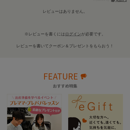
レビューはありません。
※レビューを書くには
ログイン
が必要です。
レビューを書いてクーポン＆プレゼントをもらおう！
FEATURE
おすすめ特集