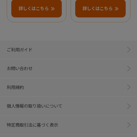
詳しくはこちら
詳しくはこちら
ご利用ガイド
お問い合わせ
利用規約
個人情報の取り扱いについて
特定商取引法に基づく表示