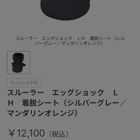
+
+
スルーラー エッグショック ＬＨ 着脱シート（シル
バーグレー／マンダリンオレンジ）
スルーラー エッグショック Ｌ
Ｈ 着脱シート（シルバーグレー／
マンダリンオレンジ）
￥12,100