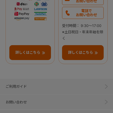
お問い合わせ
電話で
お問い合わせ
受付時間： 9:30～17:00
※土日祝日・年末年始を除
く
詳しくはこちら
詳しくはこちら
ご利用ガイド
お問い合わせ