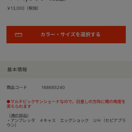
￥13,000（税抜）
カラー・サイズを選択する
基本情報
商品コード
168685240
●マルチビックサンシェードなので、日差しの方向に幌の角度を
変えられます
（適応部品）
・アンブレッタ ４キャス エッグショック ＵＨ（セピアブラ
ウン）