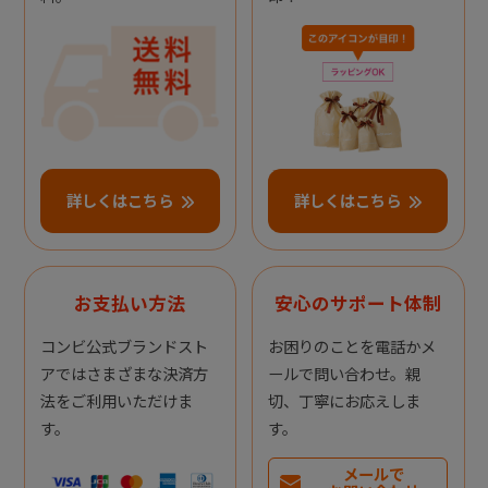
詳しくはこちら
詳しくはこちら
お支払い方法
安心のサポート体制
コンビ公式ブランドスト
お困りのことを電話かメ
アではさまざまな決済方
ールで問い合わせ。親
法をご利用いただけま
切、丁寧にお応えしま
す。
す。
メールで