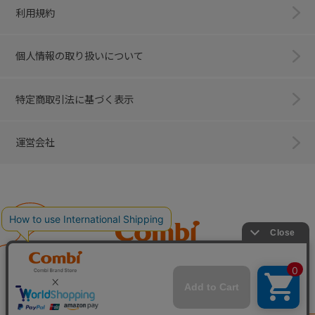
利用規約
個人情報の取り扱いについて
特定商取引法に基づく表示
運営会社
Combi
子育てに、イノベーションを。
ベビー用品のコンビ株式会社