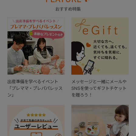
おすすめ特集
出産準備を学べるイベント
メッセージと一緒にメールや
「プレママ・プレパパレッス
SNSを使ってギフトチケット
ン」
を贈ろう！