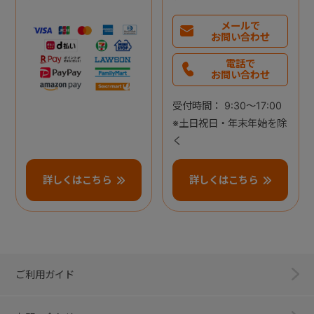
メールで
お問い合わせ
電話で
お問い合わせ
受付時間： 9:30～17:00
※土日祝日・年末年始を除
く
詳しくはこちら
詳しくはこちら
ご利用ガイド