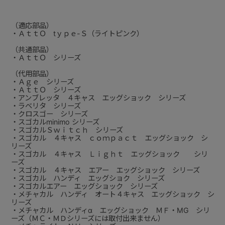
（適応部品）
・ＡｔｔＯ tｙｐｅ-Ｓ（ライトピンク）
（共通部品）
・ＡｔｔＯ シリーズ
（代用部品）
・Ａｇｅ シリーズ
・ＡｔｔＯ シリーズ
・アンブレッタ ４キャス エッグショック シリーズ
・ラベリタ シリーズ
・クロスゴー シリーズ
・スゴカルminimo シリーズ
・スゴカルＳｗｉｔｃｈ シリーズ
・スゴカル ４キャス ｃｏｍｐａｃｔ エッグショック シ
リーズ
・スゴカル ４キャス Ｌｉｇｈｔ エッグショック シリ
ーズ
・スゴカル ４キャス エアー エッグショック シリーズ
・スゴカル ハンディ エッグショク シリーズ
・スゴカルエアー エッグショック シリーズ
・メチャカル ハンディ オート４キャス エッグショック シ
リーズ
・メチャカル ハンディα エッグショック ＭＦ・MG シリ
ーズ（ＭＣ・ＭＤシリーズには取付出来ません）