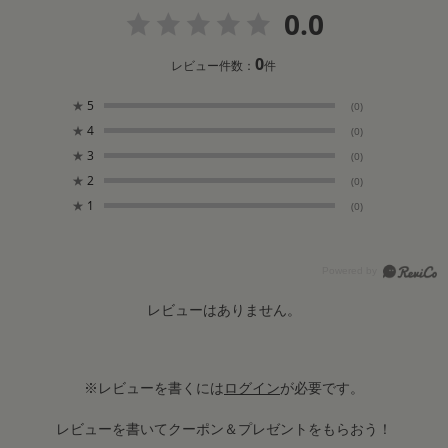
0.0
0
レビュー件数：
件
★
5
(0)
★
4
(0)
★
3
(0)
★
2
(0)
★
1
(0)
レビューはありません。
※レビューを書くには
ログイン
が必要です。
レビューを書いてクーポン＆プレゼントをもらおう！