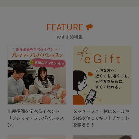
FEATURE
おすすめ特集
出産準備を学べるイベント
メッセージと一緒にメールや
「プレママ・プレパパレッス
SNSを使ってギフトチケット
ン」
を贈ろう！