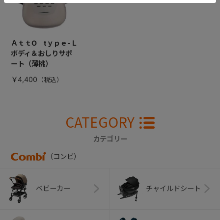
ＡｔｔO tｙｐｅ-Ｌ
ボディ＆おしりサポ
ート（薄桃）
￥4,400
CATEGORY
カテゴリー
（コンビ）
ベビーカー
チャイルドシート