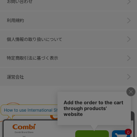
お問い合わせ
利用規約
個人情報の取り扱いについて
特定商取引法に基づく表示
運営会社
Combi
子育てに、イノベーションを。