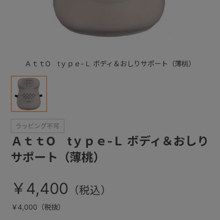
+
+
ＡｔｔO tｙｐｅ-Ｌ ボディ＆おしりサポート（薄桃）
ＡｔｔO tｙｐｅ-Ｌ ボディ＆おしり
サポート（薄桃）
￥4,400
￥4,000（税抜）