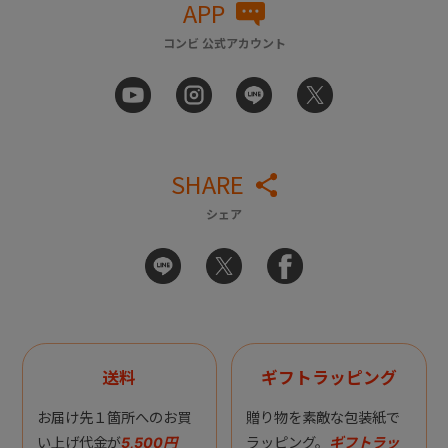
APP
コンビ 公式アカウント
SHARE
シェア
送料
ギフトラッピング
お届け先１箇所へのお買
贈り物を素敵な包装紙で
い上げ代金が
5,500円
ラッピング。
ギフトラッ