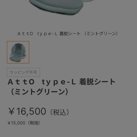
+
ＡｔｔO tｙｐｅ-Ｌ 着脱シート （ミントグリーン）
+
ＡｔｔO tｙｐｅ-Ｌ 着脱シート
（ミントグリーン）
￥16,500
￥15,000（税抜）