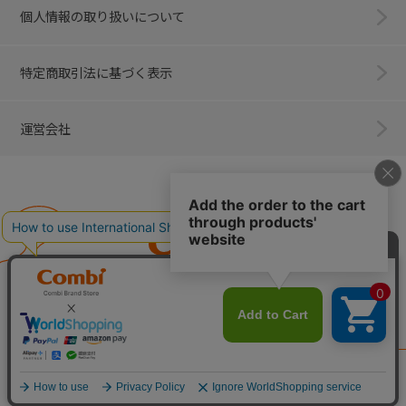
個人情報の取り扱いについて
特定商取引法に基づく表示
運営会社
Combi
子育てに、イノベーションを。
ベビー用品のコンビ株式会社
All Right Reserved. Copyright © Combi Corporation.