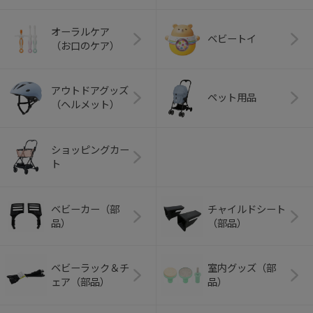
オーラルケア
ベビートイ
（お口のケア）
アウトドアグッズ
ペット用品
（ヘルメット）
ショッピングカー
ト
ベビーカー（部
チャイルドシート
品）
（部品）
ベビーラック＆チ
室内グッズ（部
ェア（部品）
品）