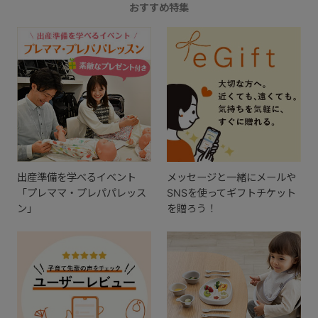
おすすめ特集
出産準備を学べるイベント
メッセージと一緒にメールや
「プレママ・プレパパレッス
SNSを使ってギフトチケット
ン」
を贈ろう！