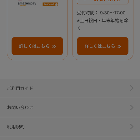
受付時間： 9:30～17:00
※土日祝日・年末年始を除
く
詳しくはこちら
詳しくはこちら
ご利用ガイド
お問い合わせ
利用規約