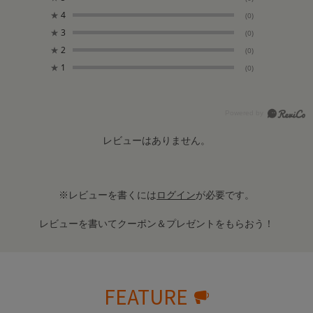
★
4
(0)
★
3
(0)
★
2
(0)
★
1
(0)
レビューはありません。
※レビューを書くには
ログイン
が必要です。
レビューを書いてクーポン＆プレゼントをもらおう！
FEATURE