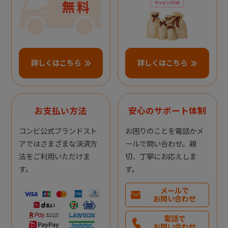
詳しくはこちら
詳しくはこちら
お支払い方法
安心のサポート体制
コンビ公式ブランドスト
お困りのことを電話かメ
アではさまざまな決済方
ールで問い合わせ。親
法をご利用いただけま
切、丁寧にお応えしま
す。
す。
メールで
お問い合わせ
電話で
お問い合わせ