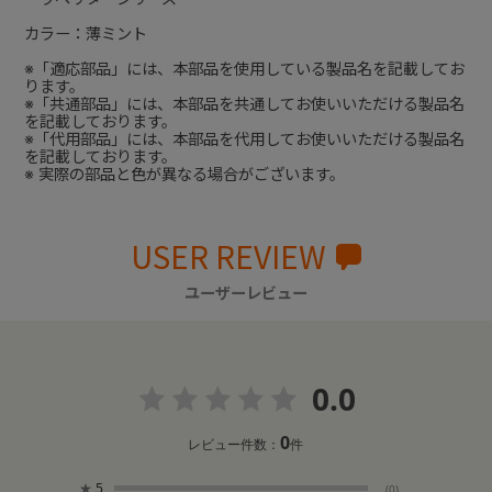
カラー：薄ミント
※「適応部品」には、本部品を使用している製品名を記載してお
ります。
※「共通部品」には、本部品を共通してお使いいただける製品名
を記載しております。
※「代用部品」には、本部品を代用してお使いいただける製品名
を記載しております。
※ 実際の部品と色が異なる場合がございます。
USER REVIEW
ユーザーレビュー
0.0
0
レビュー件数：
件
★
5
(0)