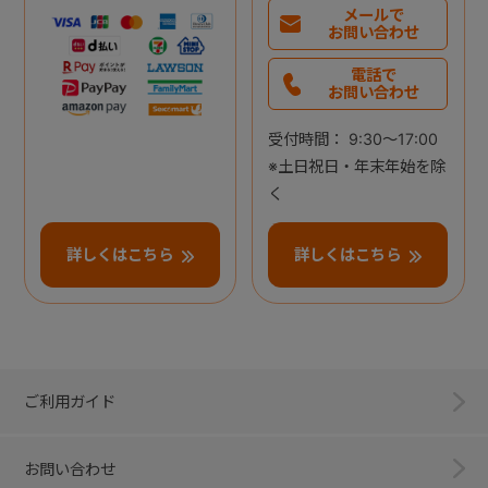
メールで
お問い合わせ
電話で
お問い合わせ
受付時間： 9:30～17:00
※土日祝日・年末年始を除
く
詳しくはこちら
詳しくはこちら
ご利用ガイド
お問い合わせ