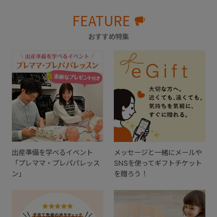
FEATURE
おすすめ特集
出産準備を学べるイベント
メッセージと一緒にメールや
「プレママ・プレパパレッス
SNSを使ってギフトチケット
ン」
を贈ろう！