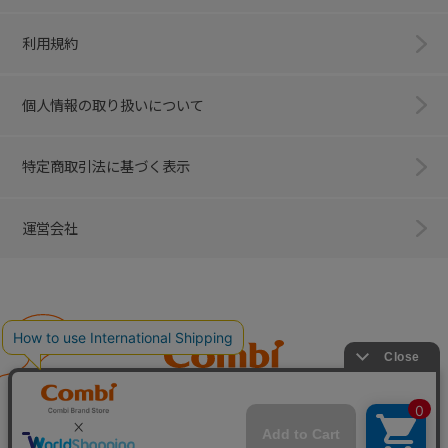
利用規約
個人情報の取り扱いについて
特定商取引法に基づく表示
運営会社
Combi
子育てに、イノベーションを。
ベビー用品のコンビ株式会社