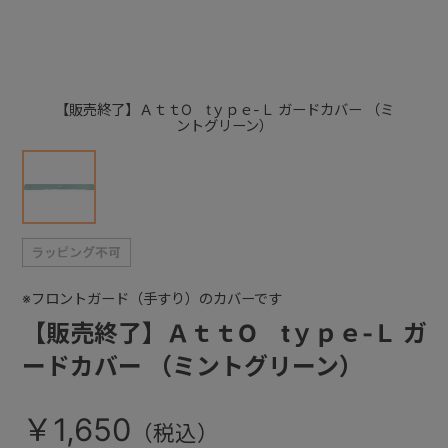
+
【販売終了】ＡｔｔO tｙｐｅ-Ｌ ガードカバー （ミ
+
ントグリーン）
※フロントガード（手すり）のカバーです
【販売終了】ＡｔｔO tｙｐｅ-Ｌ ガ
ードカバー （ミントグリーン）
￥1,650