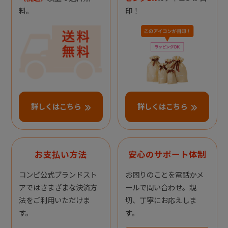
料。
印！
詳しくはこちら
詳しくはこちら
お支払い方法
安心のサポート体制
コンビ公式ブランドスト
お困りのことを電話かメ
アではさまざまな決済方
ールで問い合わせ。親
法をご利用いただけま
切、丁寧にお応えしま
す。
す。