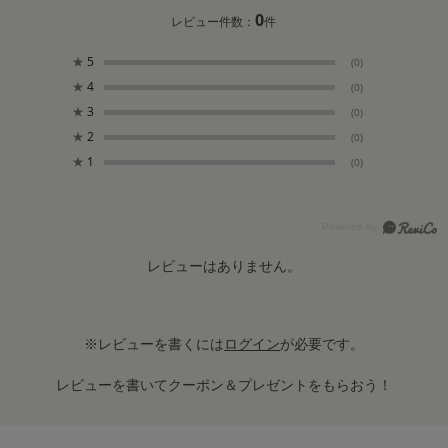
0
レビュー件数：
件
★
5
(0)
★
4
(0)
★
3
(0)
★
2
(0)
★
1
(0)
レビューはありません。
※レビューを書くには
ログイン
が必要です。
レビューを書いてクーポン＆プレゼントをもらおう！