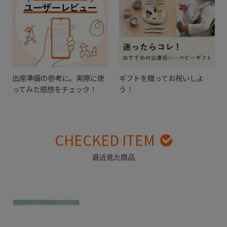
出産準備の参考に。実際に使
ギフトを贈ってお祝いしよ
ってみた感想をチェック！
う！
CHECKED ITEM
最近見た商品