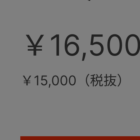
￥16,50
￥15,000（税抜）