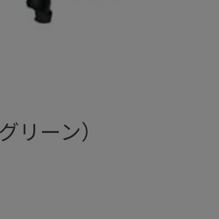
トグリーン）