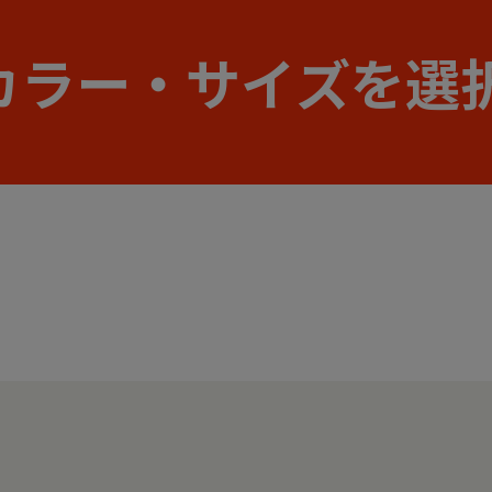
カラー・サイズを選