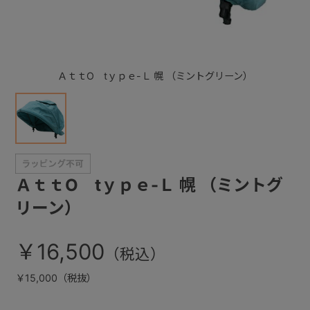
+
ＡｔｔO tｙｐｅ-Ｌ 幌 （ミントグリーン）
+
ＡｔｔO tｙｐｅ-Ｌ 幌 （ミントグ
リーン）
￥16,500
￥15,000（税抜）