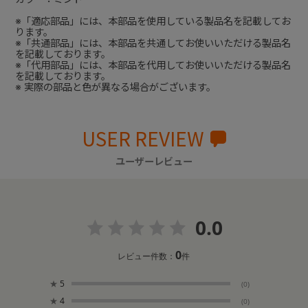
※「適応部品」には、本部品を使用している製品名を記載してお
ります。
※「共通部品」には、本部品を共通してお使いいただける製品名
を記載しております。
※「代用部品」には、本部品を代用してお使いいただける製品名
を記載しております。
※ 実際の部品と色が異なる場合がございます。
USER REVIEW
ユーザーレビュー
0.0
0
レビュー件数：
件
★
5
(0)
★
4
(0)