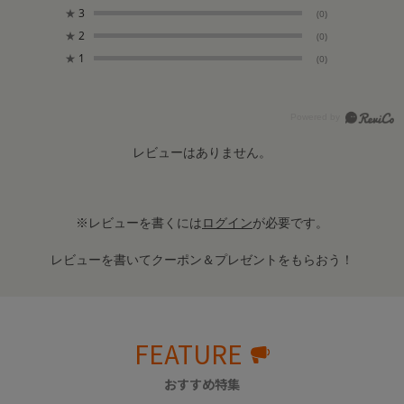
★
3
(0)
★
2
(0)
★
1
(0)
レビューはありません。
※レビューを書くには
ログイン
が必要です。
レビューを書いてクーポン＆プレゼントをもらおう！
FEATURE
おすすめ特集