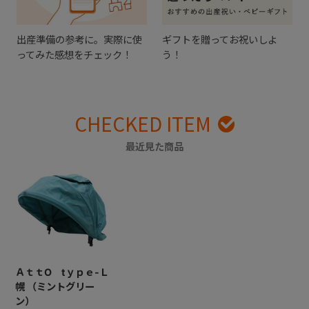
出産準備の参考に。実際に使
ギフトを贈ってお祝いしよ
ってみた感想をチェック！
う！
CHECKED ITEM
最近見た商品
ＡｔｔO tｙｐｅ-Ｌ
幌 （ミントグリー
ン）