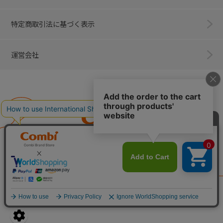
特定商取引法に基づく表示
運営会社
Combi
子育てに、イノベーションを。
ベビー用品のコンビ株式会社
All Right Reserved. Copyright © Combi Corporation.