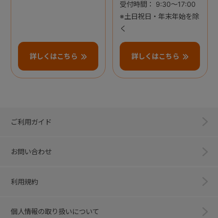
受付時間： 9:30～17:00
※土日祝日・年末年始を除
く
詳しくはこちら
詳しくはこちら
ご利用ガイド
お問い合わせ
利用規約
個人情報の取り扱いについて