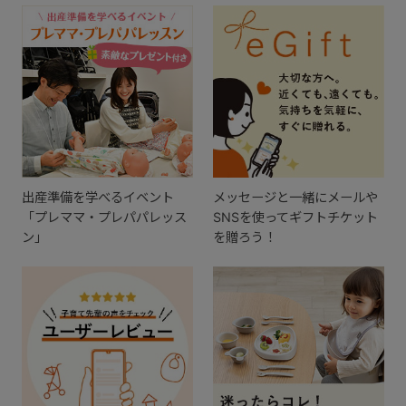
出産準備を学べるイベント
メッセージと一緒にメールや
「プレママ・プレパパレッス
SNSを使ってギフトチケット
ン」
を贈ろう！