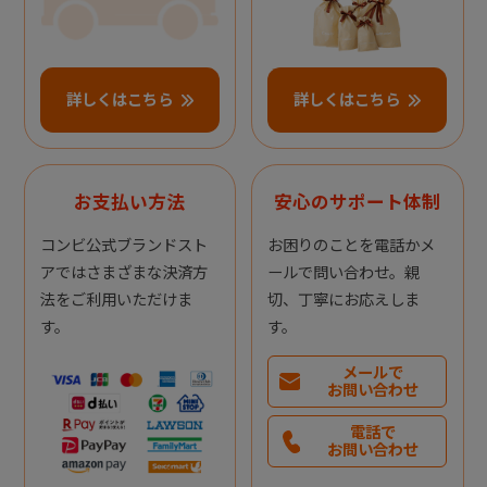
詳しくはこちら
詳しくはこちら
お支払い方法
安心のサポート体制
コンビ公式ブランドスト
お困りのことを電話かメ
アではさまざまな決済方
ールで問い合わせ。親
法をご利用いただけま
切、丁寧にお応えしま
す。
す。
メールで
お問い合わせ
電話で
お問い合わせ