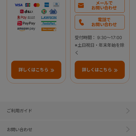
メールで
お問い合わせ
電話で
お問い合わせ
受付時間： 9:30～17:00
※土日祝日・年末年始を除
く
詳しくはこちら
詳しくはこちら
ご利用ガイド
お問い合わせ