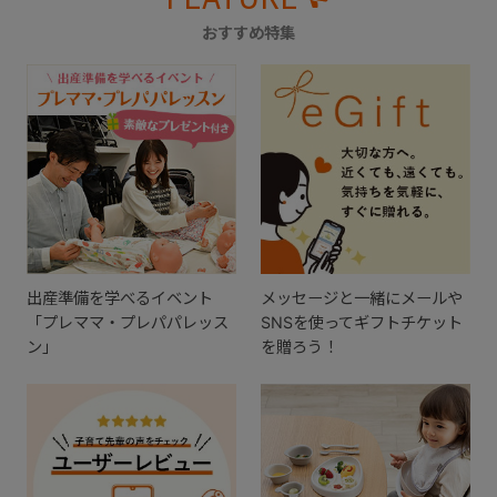
おすすめ特集
出産準備を学べるイベント
メッセージと一緒にメールや
「プレママ・プレパパレッス
SNSを使ってギフトチケット
ン」
を贈ろう！