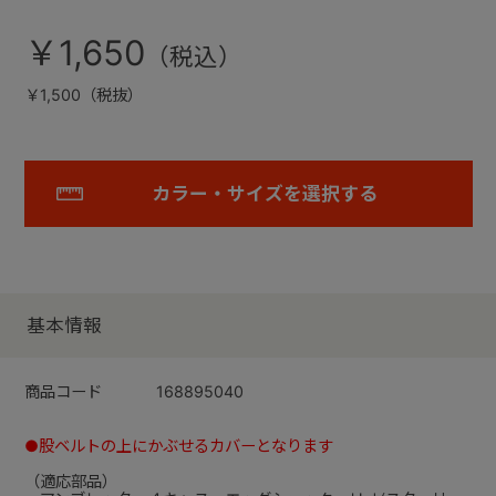
￥1,650
￥1,500（税抜）
カラー・サイズを選択する
基本情報
商品コード
168895040
●股ベルトの上にかぶせるカバーとなります
（適応部品）