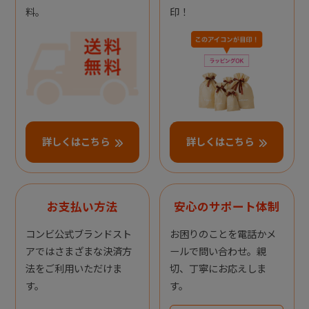
料。
印！
詳しくはこちら
詳しくはこちら
お支払い方法
安心のサポート体制
コンビ公式ブランドスト
お困りのことを電話かメ
アではさまざまな決済方
ールで問い合わせ。親
法をご利用いただけま
切、丁寧にお応えしま
す。
す。