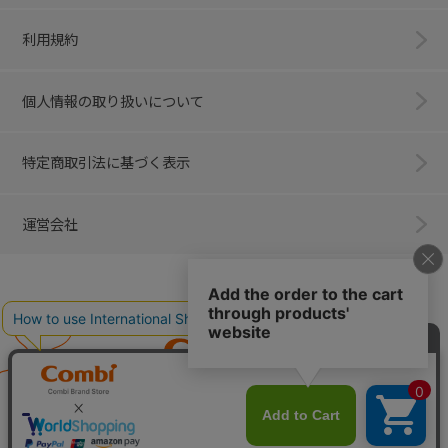
利用規約
個人情報の取り扱いについて
特定商取引法に基づく表示
運営会社
Combi
子育てに、イノベーションを。
ベビー用品のコンビ株式会社