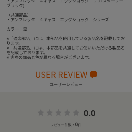
・アンブレッタ ４キャス エッグショック ＵＪ(スターリー
ブラック)
（共通部品）
・アンブレッタ ４キャス エッグショック シリーズ
カラー：黒
※「適応部品」には、本部品を使用している製品名を記載してお
ります。
※「共通部品」には、本部品を共通してお使いいただける製品名
を記載しております。
※ 実際の部品と色が異なる場合がございます。
USER REVIEW
ユーザーレビュー
0.0
0
レビュー件数：
件