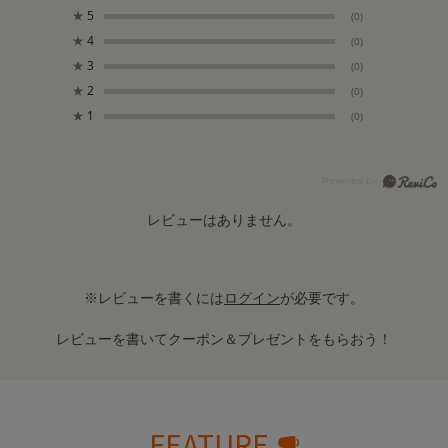
★
5
(0)
★
4
(0)
★
3
(0)
★
2
(0)
★
1
(0)
レビューはありません。
※レビューを書くには
ログイン
が必要です。
レビューを書いてクーポン＆プレゼントをもらおう！
FEATURE