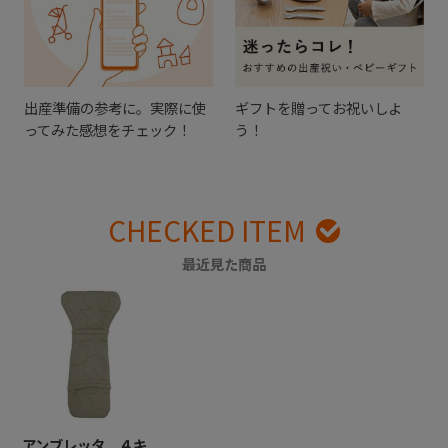
出産準備の参考に。実際に使
ギフトを贈ってお祝いしよ
ってみた感想をチェック！
う！
CHECKED ITEM
最近見た商品
アンブレッタ ４キ