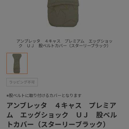
+
+
アンブレッタ ４キャス プレミアム エッグショッ
ク ＵＪ 股ベルトカバー（スターリーブラック）
※股ベルトに取り付けるカバーとなります
アンブレッタ ４キャス プレミア
ム エッグショック ＵＪ 股ベル
トカバー（スターリーブラック）