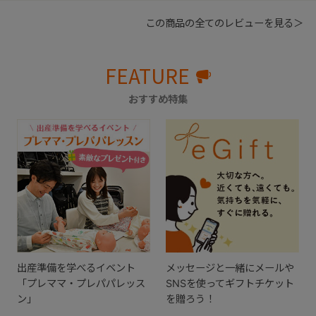
この商品の全てのレビューを見る＞
FEATURE
おすすめ特集
出産準備を学べるイベント
メッセージと一緒にメールや
「プレママ・プレパパレッス
SNSを使ってギフトチケット
ン」
を贈ろう！