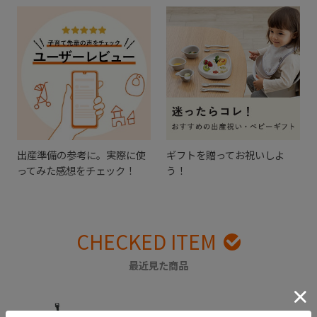
出産準備の参考に。実際に使
ギフトを贈ってお祝いしよ
ってみた感想をチェック！
う！
CHECKED ITEM
最近見た商品