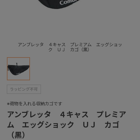
+
+
アンブレッタ ４キャス プレミアム エッグショッ
ク ＵＪ カゴ（黒）
※荷物を入れる収納カゴです
アンブレッタ ４キャス プレミア
ム エッグショック ＵＪ カゴ
（黒）