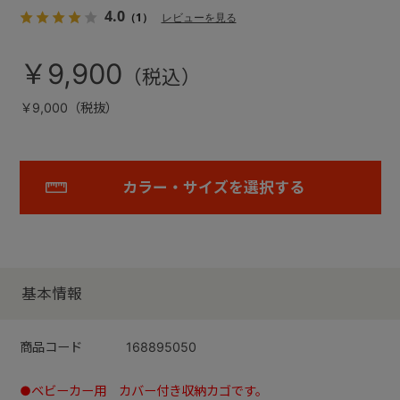
4.0
（1）
レビューを見る
￥9,900
￥9,000（税抜）
カラー・サイズを選択する
基本情報
商品コード
168895050
●ベビーカー用 カバー付き収納カゴです。