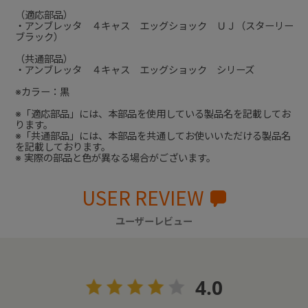
（適応部品）
・アンブレッタ ４キャス エッグショック ＵＪ（スターリー
ブラック）
（共通部品）
・アンブレッタ ４キャス エッグショック シリーズ
※カラー：黒
※「適応部品」には、本部品を使用している製品名を記載してお
ります。
※「共通部品」には、本部品を共通してお使いいただける製品名
を記載しております。
※ 実際の部品と色が異なる場合がございます。
USER REVIEW
ユーザーレビュー
4.0