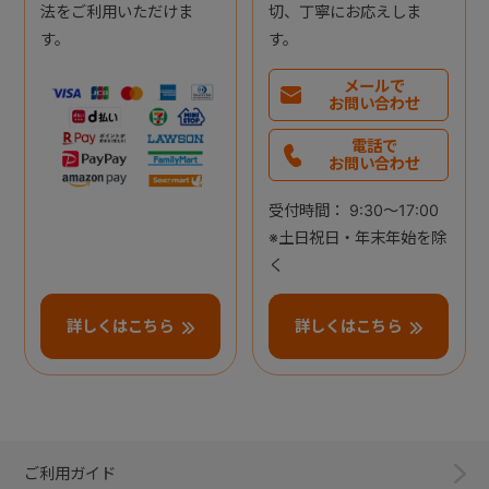
法をご利用いただけま
切、丁寧にお応えしま
す。
す。
メールで
お問い合わせ
電話で
お問い合わせ
受付時間： 9:30～17:00
※土日祝日・年末年始を除
く
詳しくはこちら
詳しくはこちら
ご利用ガイド