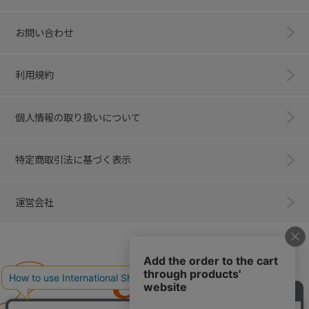
お問い合わせ
利用規約
個人情報の取り扱いについて
特定商取引法に基づく表示
運営会社
Combi