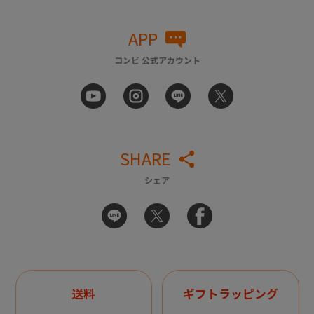
APP
コンビ 公式アカウント
SHARE
シェア
送料
ギフトラッピング