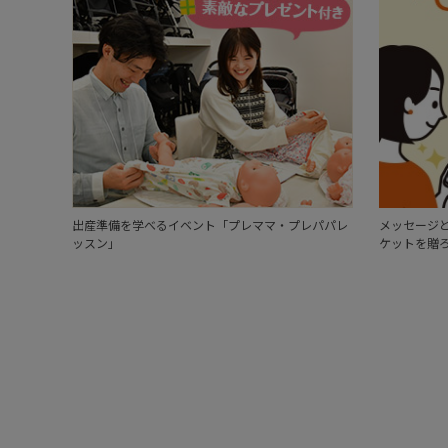
出産準備を学べるイベント「プレママ・プレパパレ
メッセージと
ッスン」
ケットを贈