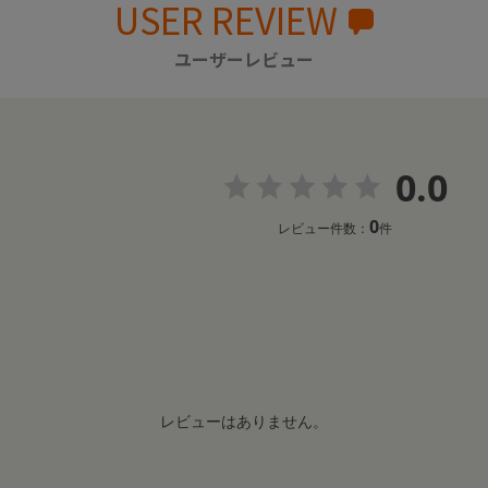
USER REVIEW
ユーザーレビュー
0.0
0
レビュー件数：
件
レビューはありません。