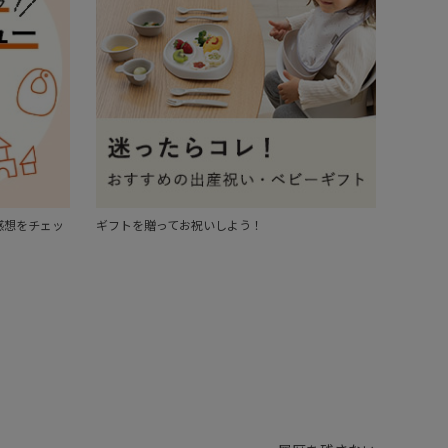
感想をチェッ
ギフトを贈ってお祝いしよう！