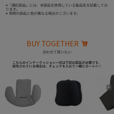
※「適応部品」には、本部品を使用している製品名を記載してお
ります。
※ 実際の部品と色が異なる場合がございます。
BUY TOGETHER
合わせて買いたい
こちらのインナークッション一式は下記の部品が必要です。
紛失されている場合は、チェックを入れて一緒にカートへ！