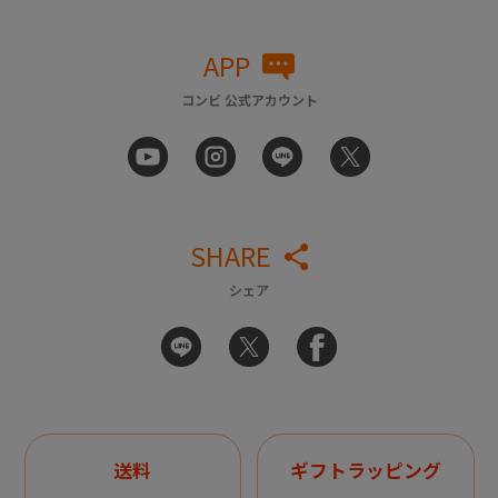
APP
コンビ 公式アカウント
SHARE
シェア
送料
ギフトラッピング