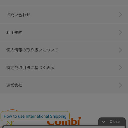
お問い合わせ
利用規約
個人情報の取り扱いについて
特定商取引法に基づく表示
運営会社
Combi