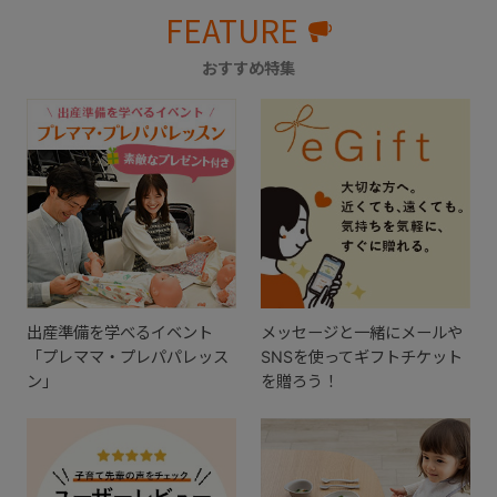
FEATURE
おすすめ特集
出産準備を学べるイベント
メッセージと一緒にメールや
「プレママ・プレパパレッス
SNSを使ってギフトチケット
ン」
を贈ろう！