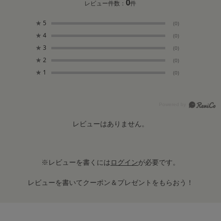
0
レビュー件数：
件
★
5
(0)
★
4
(0)
★
3
(0)
★
2
(0)
★
1
(0)
レビューはありません。
※レビューを書くには
ログイン
が必要です。
レビューを書いてクーポン＆プレゼントをもらおう！