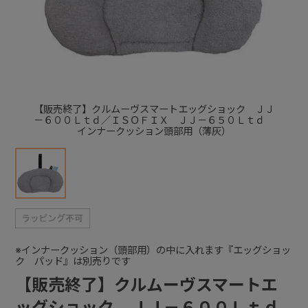
+
+
【販売終了】クルムーヴスマートエッグショック ＪＪ
－６００Ｌｔｄ／ＩＳＯＦＩＸ ＪＪ－６５０Ｌｔｄ
インナークッション頭部用（薄灰）
※インナークッション（頭部用）の中に入れます『エッグショッ
ク パッド』は別売りです
【販売終了】クルムーヴスマートエ
ッグショック ＪＪ－６００Ｌｔｄ