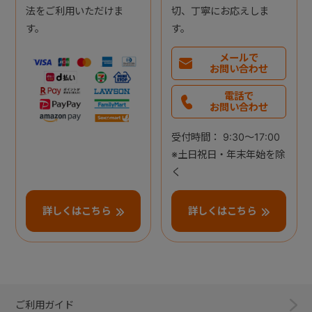
法をご利用いただけま
切、丁寧にお応えしま
す。
す。
メールで
お問い合わせ
電話で
お問い合わせ
受付時間： 9:30～17:00
※土日祝日・年末年始を除
く
詳しくはこちら
詳しくはこちら
ご利用ガイド