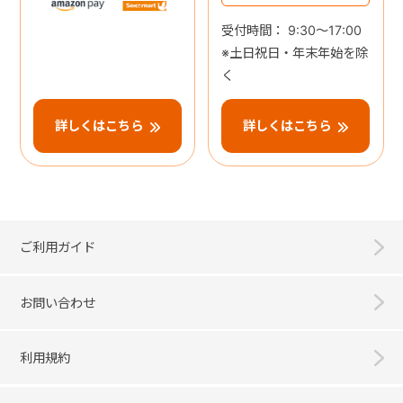
受付時間： 9:30～17:00
※土日祝日・年末年始を除
く
詳しくはこちら
詳しくはこちら
ご利用ガイド
お問い合わせ
利用規約