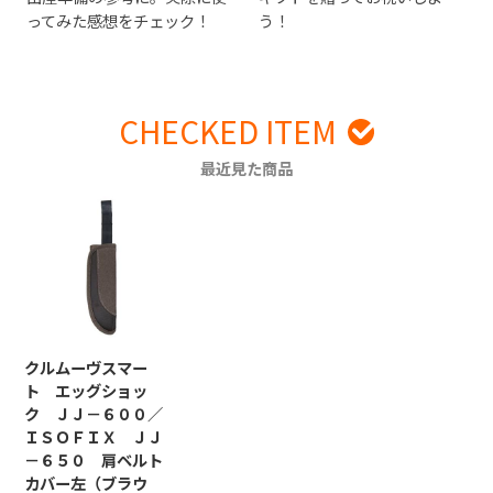
ってみた感想をチェック！
う！
CHECKED ITEM
最近見た商品
クルムーヴスマー
ト エッグショッ
ク ＪＪ－６００／
ＩＳＯＦＩＸ ＪＪ
－６５０ 肩ベルト
カバー左（ブラウ