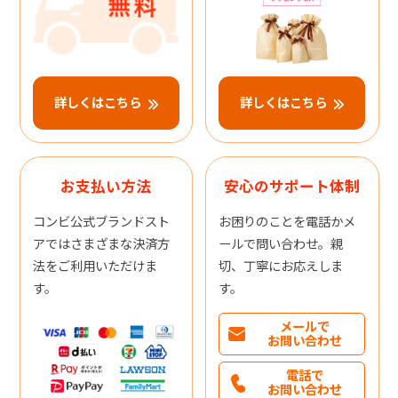
詳しくはこちら
詳しくはこちら
お支払い方法
安心のサポート体制
コンビ公式ブランドスト
お困りのことを電話かメ
アではさまざまな決済方
ールで問い合わせ。親
法をご利用いただけま
切、丁寧にお応えしま
す。
す。
メールで
お問い合わせ
電話で
お問い合わせ