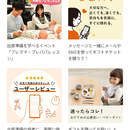
出産準備を学べるイベント
メッセージと一緒にメールや
「プレママ・プレパパレッス
SNSを使ってギフトチケット
ン」
を贈ろう！
出産準備の参考に。実際に使
ギフトを贈ってお祝いしよ