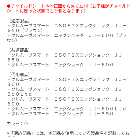
●チャイルドシート本体正面から見て左側（お子様がチャイルド
シートに座った状態で右手側となります）
（適応製品）
・クルムーヴスマート ＩＳＯＦＩＸエッグショック ＪＪ－
６５０（ブラウン）
・クルムーヴスマート エッグショック ＪＪ－６００（ブラ
ウン）
（共通部品）
・クルムーヴスマート ＩＳＯＦＩＸエッグショック ＪＪ－
６５０
・クルムーヴスマート エッグショック ＪＪ－６００
（代用部品）
・クルムーヴスマート ＩＳＯＦＩＸエッグショック ＪＪ－
８００
・クルムーヴスマート ＩＳＯＦＩＸエッグショック ＪＪ－
６５０Ｌｔｄ
・クルムーヴスマート ＩＳＯＦＩＸエッグショック ＪＪ－
６００
・クルムーヴスマート エッグショック ＪＪ－６００Ｌｔｄ
・クルムーヴスマート エッグショック ＪＪ－５５０
カラー：茶
※「適応部品」には、本部品を使用している製品名を記載してお