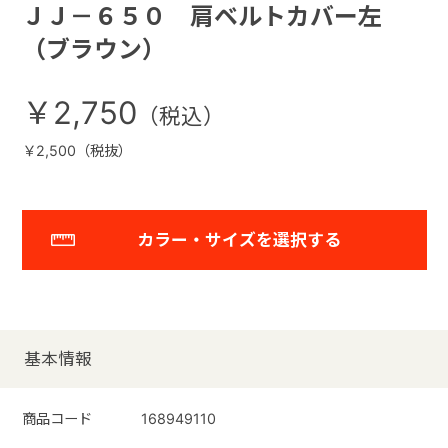
ＪＪ－６５０ 肩ベルトカバー左
（ブラウン）
￥2,750
￥2,500（税抜）
カラー・サイズを選択する
基本情報
商品コード
168949110