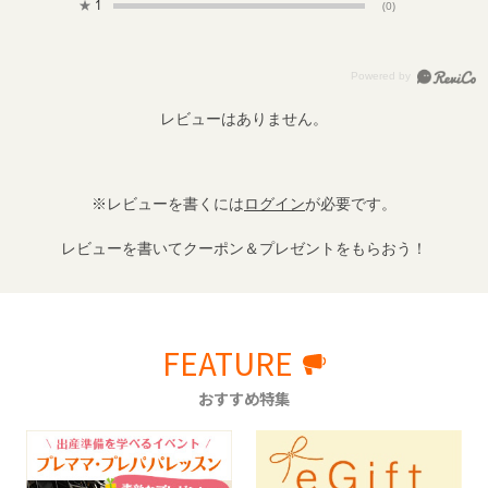
★
1
(0)
レビューはありません。
※レビューを書くには
ログイン
が必要です。
レビューを書いてクーポン＆プレゼントをもらおう！
FEATURE
おすすめ特集