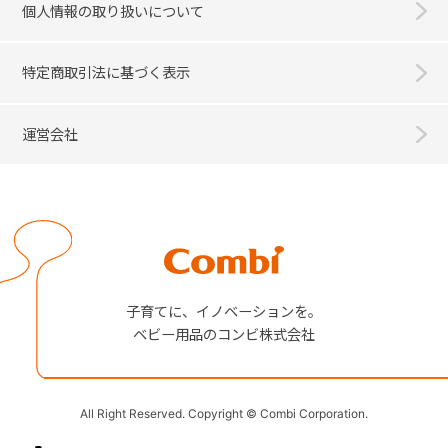
個人情報の取り扱いについて
特定商取引法に基づく表示
運営会社
Combi
子育てに、イノベーションを。
ベビー用品のコンビ株式会社
All Right Reserved. Copyright © Combi Corporation.