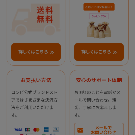
詳しくはこちら
詳しくはこちら
お支払い方法
安心のサポート体制
コンビ公式ブランドスト
お困りのことを電話かメ
アではさまざまな決済方
ールで問い合わせ。親
法をご利用いただけま
切、丁寧にお応えしま
す。
す。
メールで
お問い合わせ