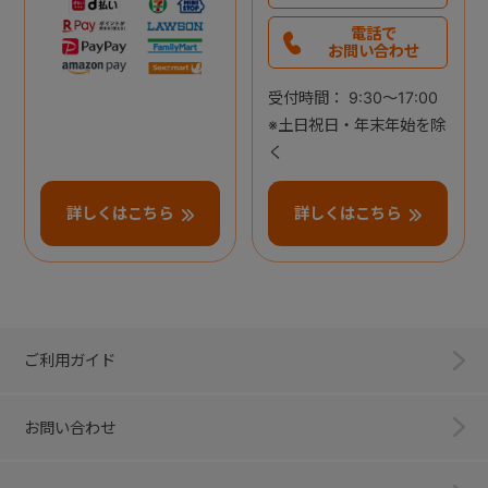
電話で
お問い合わせ
受付時間： 9:30～17:00
※土日祝日・年末年始を除
く
詳しくはこちら
詳しくはこちら
ご利用ガイド
お問い合わせ