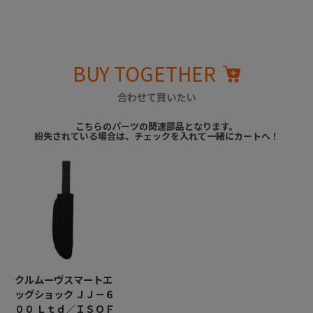
BUY TOGETHER
合わせて買いたい
こちらのパーツの関連部品となります。
紛失されている場合は、チェックを入れて一緒にカートへ！
クルムーヴスマートエ
ッグショック ＪＪ－６
００ Ｌｔｄ／ＩＳＯＦ