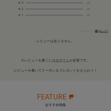
★
3
(0)
★
2
(0)
★
1
(0)
レビューはありません。
※レビューを書くには
ログイン
が必要です。
レビューを書いてクーポン＆プレゼントをもらおう！
FEATURE
おすすめ特集