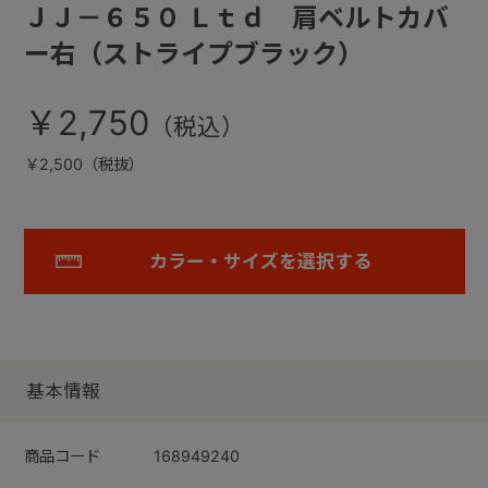
ＪＪ－６５０ Ｌｔｄ 肩ベルトカバ
ー右（ストライプブラック）
￥2,750
￥2,500（税抜）
カラー・サイズを選択する
基本情報
商品コード
168949240