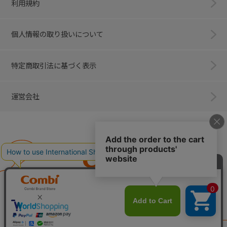
利用規約
個人情報の取り扱いについて
特定商取引法に基づく表示
運営会社
Combi
子育てに、イノベーションを。
ベビー用品のコンビ株式会社