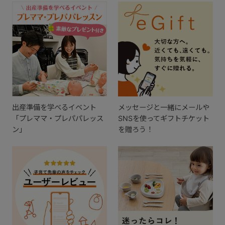
出産準備を学べるイベント
メッセージと一緒にメールや
「プレママ・プレパパレッス
SNSを使ってギフトチケット
ン」
を贈ろう！