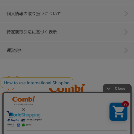
個人情報の取り扱いについて
特定商取引法に基づく表示
運営会社
Combi
子育てに、イノベーションを。
ベビー用品のコンビ株式会社
All Right Reserved. Copyright © Combi Corporation.