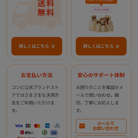
詳しくはこちら
詳しくはこちら
お支払い方法
安心のサポート体制
コンビ公式ブランドスト
お困りのことを電話かメ
アではさまざまな決済方
ールで問い合わせ。親
法をご利用いただけま
切、丁寧にお応えしま
す。
す。
メールで
お問い合わせ