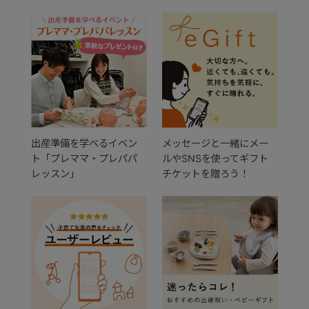
出産準備を学べるイベン
メッセージと一緒にメー
ト「プレママ・プレパパ
ルやSNSを使ってギフト
レッスン」
チケットを贈ろう！