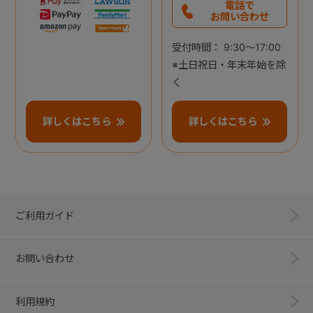
電話で
お問い合わせ
受付時間： 9:30～17:00
※土日祝日・年末年始を除
く
詳しくはこちら
詳しくはこちら
ご利用ガイド
お問い合わせ
利用規約