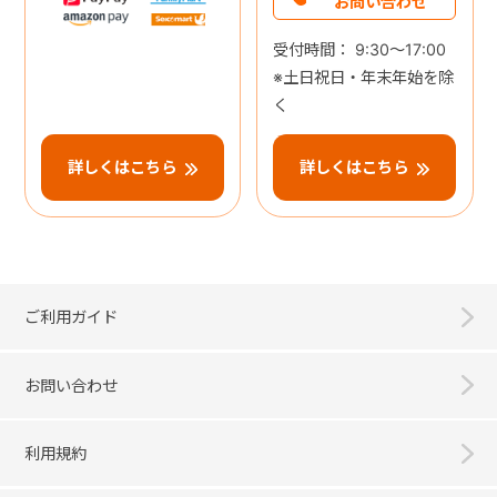
お問い合わせ
受付時間： 9:30～17:00
※土日祝日・年末年始を除
く
詳しくはこちら
詳しくはこちら
ご利用ガイド
お問い合わせ
利用規約