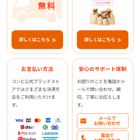
詳しくはこちら
詳しくはこちら
お支払い方法
安心のサポート体制
コンビ公式ブランドスト
お困りのことを電話かメ
アではさまざまな決済方
ールで問い合わせ。親
法をご利用いただけま
切、丁寧にお応えしま
す。
す。
メールで
お問い合わせ
電話で