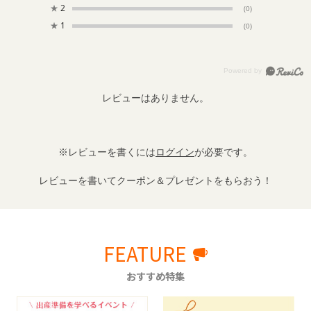
★
2
(0)
★
1
(0)
レビューはありません。
※レビューを書くには
ログイン
が必要です。
レビューを書いてクーポン＆プレゼントをもらおう！
FEATURE
おすすめ特集