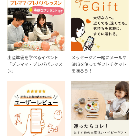
出産準備を学べるイベント
メッセージと一緒にメールや
「プレママ・プレパパレッス
SNSを使ってギフトチケット
ン」
を贈ろう！