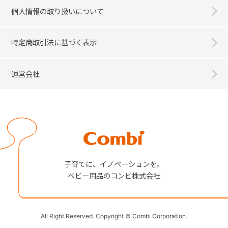
個人情報の取り扱いについて
特定商取引法に基づく表示
運営会社
Combi
子育てに、イノベーションを。
ベビー用品のコンビ株式会社
All Right Reserved. Copyright © Combi Corporation.