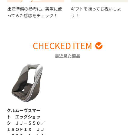
出産準備の参考に。実際に使
ギフトを贈ってお祝いしよ
ってみた感想をチェック！
う！
CHECKED ITEM
最近見た商品
クルムーヴスマー
ト エッグショッ
ク ＪＪ－５５０／
ＩＳＯＦＩＸ ＪＪ