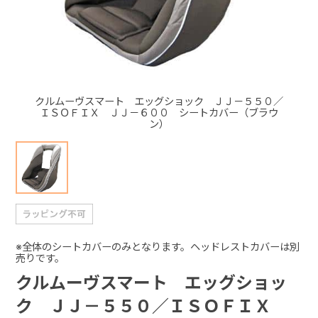
+
+
クルムーヴスマート エッグショック ＪＪ－５５０／
ＩＳＯＦＩＸ ＪＪ－６００ シートカバー（ブラウ
ン）
※全体のシートカバーのみとなります。ヘッドレストカバーは別
売りです。
クルムーヴスマート エッグショッ
ク ＪＪ－５５０／ＩＳＯＦＩＸ