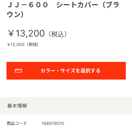
ＪＪ－６００ シートカバー（ブラ
ウン）
￥13,200
￥12,000（税抜）
カラー・サイズを選択する
基本情報
商品コード
168979070