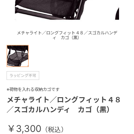
+
メチャライト／ロングフィット４８／スゴカルハンデ
+
ィ カゴ（黒）
※荷物を入れる収納カゴです
メチャライト／ロングフィット４８
／スゴカルハンディ カゴ（黒）
￥3,300