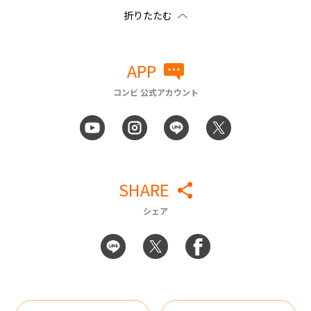
APP
コンビ 公式アカウント
SHARE
シェア