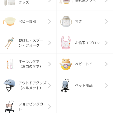
グッズ
ベビー食器
マグ
おはし・スプー
お食事エプロン
ン・フォーク
オーラルケア
ベビートイ
（お口のケア）
アウトドアグッズ
ペット用品
（ヘルメット）
ショッピングカー
ト