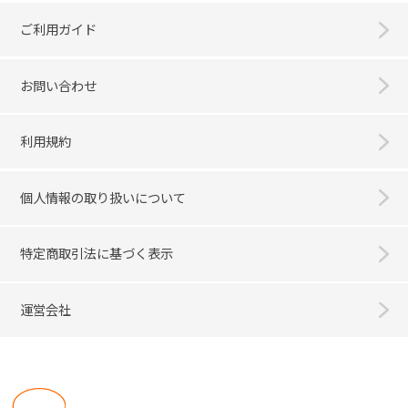
ご利用ガイド
お問い合わせ
利用規約
個人情報の取り扱いについて
特定商取引法に基づく表示
運営会社