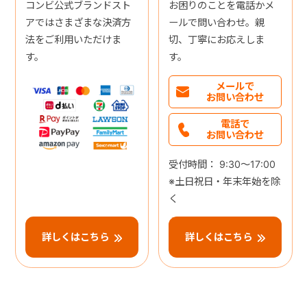
コンビ公式ブランドスト
お困りのことを電話かメ
アではさまざまな決済方
ールで問い合わせ。親
法をご利用いただけま
切、丁寧にお応えしま
す。
す。
メールで
お問い合わせ
電話で
お問い合わせ
受付時間： 9:30～17:00
※土日祝日・年末年始を除
く
詳しくはこちら
詳しくはこちら