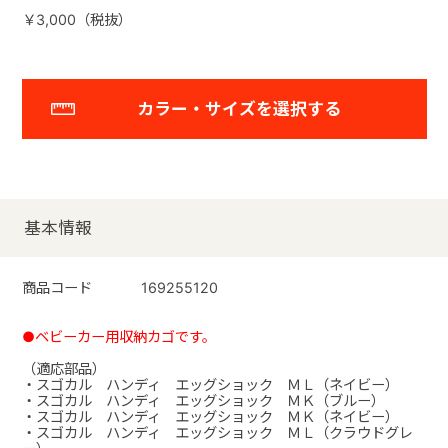
￥3,000（税抜）
カラー・サイズを選択する
基本情報
商品コード
169255120
●ベビーカー用収納カゴです。
（適応部品）
・スゴカル ハンディ エッグショック ＭＬ（ネイビー）
・スゴカル ハンディ エッグショック ＭＫ（ブルー）
・スゴカル ハンディ エッグショック ＭＫ（ネイビー）
・スゴカル ハンディ エッグショック ＭＬ（クラウドグレ