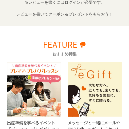
※レビューを書くには
ログイン
が必要です。
レビューを書いてクーポン＆プレゼントをもらおう！
FEATURE
おすすめ特集
出産準備を学べるイベント
メッセージと一緒にメールや