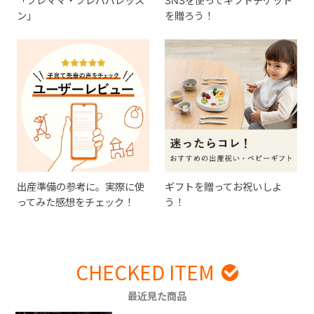
「プレママ・プレパパレッス
SNSを使ってギフトチケット
ン」
を贈ろう！
出産準備の参考に。実際に使
ギフトを贈ってお祝いしよ
ってみた感想をチェック！
う！
CHECKED ITEM
最近見た商品