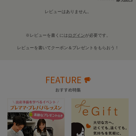
レビューはありません。
※レビューを書くには
ログイン
が必要です。
レビューを書いてクーポン＆プレゼントをもらおう！
FEATURE
おすすめ特集