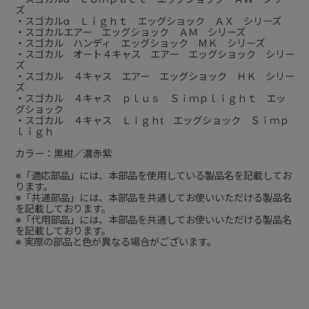
ズ
・スゴカルα Ｌｉｇｈｔ エッグショック ＡＸ シリーズ
・スゴカルエアー エッグショック ＡＭ シリーズ
・スゴカル ハンディ エッグショック ＭＫ シリーズ
・スゴカル オート４キャス エアー エッグショック シリー
ズ
・スゴカル ４キャス エアー エッグショック ＨＫ シリー
ズ
・スゴカル ４キャス ｐｌｕｓ Ｓｉｍｐｌｉｇｈｔ エッ
グショック
・スゴカル ４キャス Ｌｉｇｈt エッグショック Ｓｉｍｐ
ｌｉｇｈ
カラー：黒紺／濃赤紫
※「適応部品」には、本部品を使用している製品名を記載してお
ります。
※「共通部品」には、本部品を共通してお使いいただける製品名
を記載しております。
※「代用部品」には、本部品を共通してお使いいただける製品名
を記載しております。
※ 実際の部品と色が異なる場合がございます。