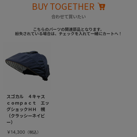
BUY TOGETHER
合わせて買いたい
こちらのパーツの関連部品となります。
紛失されている場合は、チェックを入れて一緒にカートへ！
スゴカル ４キャス
ｃｏｍｐａｃｔ エッ
グショックＨＨ 幌
（クラッシーネイビ
ー）
￥14,300