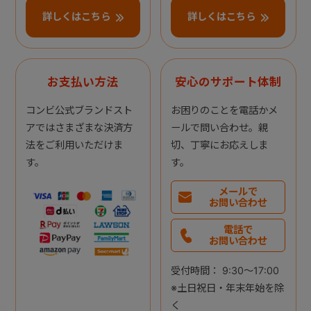
詳しくはこちら
詳しくはこちら
お支払い方法
安心のサポート体制
コンビ公式ブランドスト
お困りのことを電話かメ
アではさまざまな決済方
ールで問い合わせ。親
法をご利用いただけま
切、丁寧にお応えしま
す。
す。
メールで
お問い合わせ
電話で
お問い合わせ
受付時間： 9:30～17:00
※土日祝日・年末年始を除
く