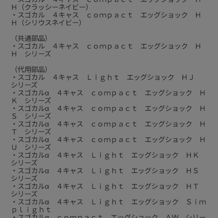
Ｈ（クラッシーネイビー）
・スゴカル ４キャス ｃｏｍｐａｃｔ エッグショック Ｈ
Ｈ（シリウスネイビー）
（共通部品）
・スゴカル ４キャス ｃｏｍｐａｃｔ エッグショック Ｈ
Ｈ シリーズ
（代用部品）
・スゴカル ４キャス Ｌｉｇｈｔ エッグショック ＨＪ
シリーズ
・スゴカルα ４キャス ｃｏｍｐａｃｔ エッグショック Ｈ
Ｋ シリーズ
・スゴカルα ４キャス ｃｏｍｐａｃｔ エッグショック Ｈ
Ｓ シリーズ
・スゴカルα ４キャス ｃｏｍｐａｃｔ エッグショック Ｈ
Ｔ シリーズ
・スゴカルα ４キャス ｃｏｍｐａｃｔ エッグショック Ｈ
Ｕ シリーズ
・スゴカルα ４キャス Ｌｉｇｈｔ エッグショック ＨＫ
シリーズ
・スゴカルα ４キャス Ｌｉｇｈｔ エッグショック ＨＳ
シリーズ
・スゴカルα ４キャス Ｌｉｇｈｔ エッグショック ＨＴ
シリーズ
・スゴカルα ４キャス Ｌｉｇｈｔ エッグショック Ｓｉｍ
ｐｌｉｇｈｔ
・スゴカルα ｃｏｍｐａｃｔ エッグショック ＡＷ シリー