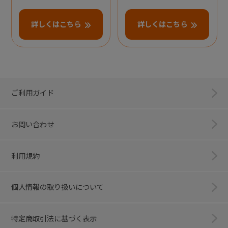
詳しくはこちら
詳しくはこちら
ご利用ガイド
お問い合わせ
利用規約
個人情報の取り扱いについて
特定商取引法に基づく表示