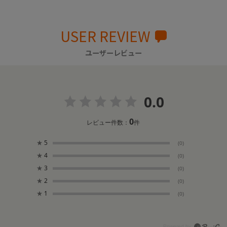
USER REVIEW
ユーザーレビュー
0.0
0
レビュー件数：
件
★
5
(0)
★
4
(0)
★
3
(0)
★
2
(0)
★
1
(0)