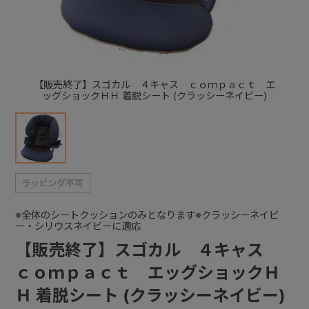
+
+
【販売終了】スゴカル ４キャス ｃｏｍｐａｃｔ エ
ッグショックＨＨ 着脱シート (クラッシーネイビー)
※全体のシートクッションのみとなります※クラッシーネイビ
ー・シリウスネイビーに適応
【販売終了】スゴカル ４キャス
ｃｏｍｐａｃｔ エッグショックＨ
Ｈ 着脱シート (クラッシーネイビー)