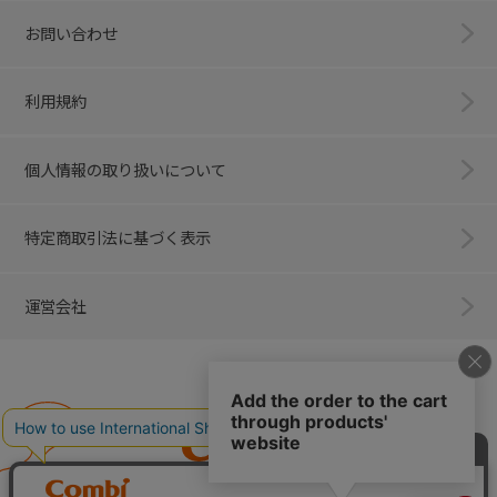
お問い合わせ
利用規約
個人情報の取り扱いについて
特定商取引法に基づく表示
運営会社
Combi