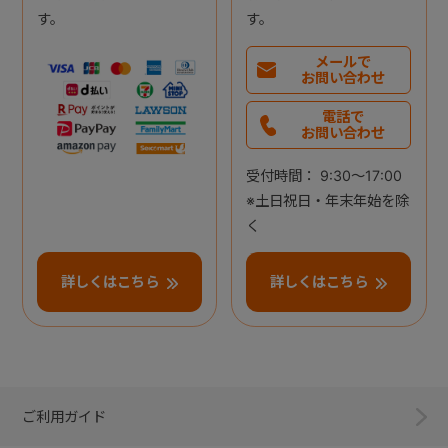
す。
す。
メールで
お問い合わせ
電話で
お問い合わせ
受付時間： 9:30～17:00
※土日祝日・年末年始を除
く
詳しくはこちら
詳しくはこちら
ご利用ガイド