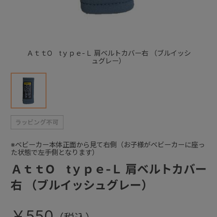
+
ＡｔｔO tｙｐｅ-Ｌ 肩ベルトカバー右 （ブルイッシ
+
ュグレー）
※ベビーカー本体正面から見て右側（お子様がベビーカーに座っ
た状態で左手側となります）
ＡｔｔO tｙｐｅ-Ｌ 肩ベルトカバー
右 （ブルイッシュグレー）
￥550