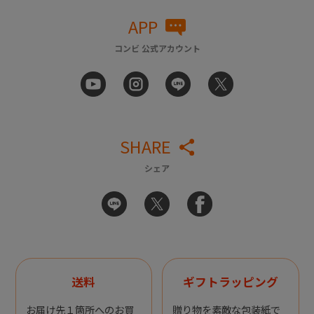
APP
コンビ 公式アカウント
SHARE
シェア
送料
ギフトラッピング
お届け先１箇所へのお買
贈り物を素敵な包装紙で