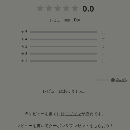
0.0
0
レビュー件数：
件
★
5
(0)
★
4
(0)
★
3
(0)
★
2
(0)
★
1
(0)
レビューはありません。
※レビューを書くには
ログイン
が必要です。
レビューを書いてクーポン＆プレゼントをもらおう！