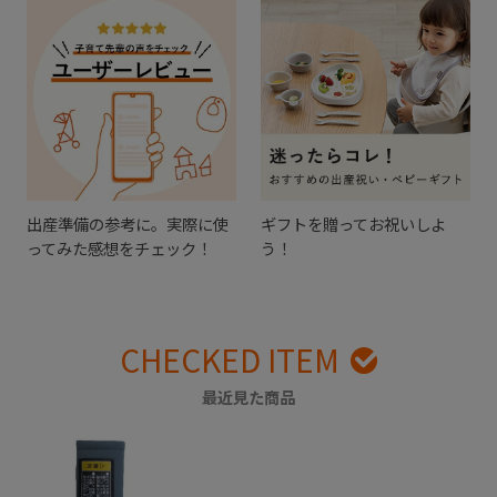
出産準備の参考に。実際に使
ギフトを贈ってお祝いしよ
ってみた感想をチェック！
う！
CHECKED ITEM
最近見た商品