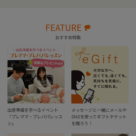
FEATURE
おすすめ特集
出産準備を学べるイベント
メッセージと一緒にメールや
「プレママ・プレパパレッス
SNSを使ってギフトチケット
ン」
を贈ろう！