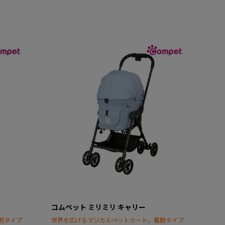
コムペット ミリミリ キャリー
脱タイプ
世界を広げるマジカルペットカート。着脱タイプ