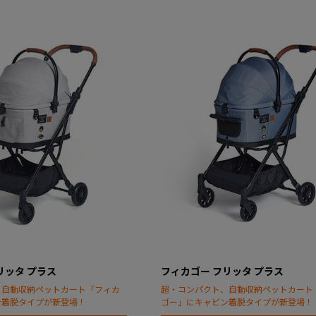
リッタ プラス
フィカゴー フリッタ プラス
、自動収納ペットカート「フィカ
超・コンパクト、自動収納ペットカート
ン着脱タイプが新登場！
ゴー」にキャビン着脱タイプが新登場！