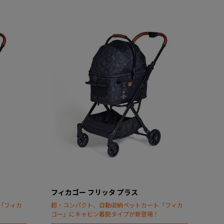
フィカゴー フリッタ プラス
「フィカ
超・コンパクト、自動収納ペットカート「フィカ
ゴー」にキャビン着脱タイプが新登場！