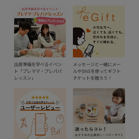
出産準備を学べるイベン
メッセージと一緒にメー
ト「プレママ・プレパパ
ルやSNSを使ってギフト
レッスン」
チケットを贈ろう！