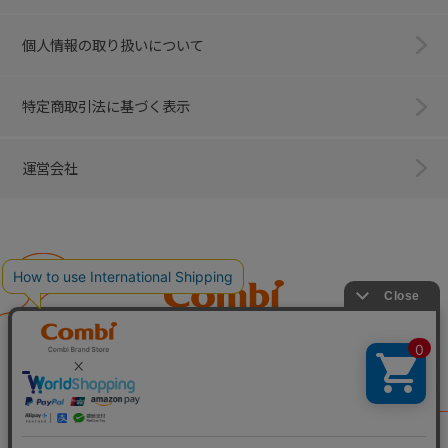
個人情報の取り扱いについて
特定商取引法に基づく表示
運営会社
Combi
子育てに、イノベーションを。
ベビー用品のコンビ株式会社
All Right Reserved. Copyright © Combi Corporation.