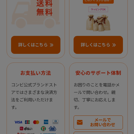
詳しくはこちら
詳しくはこちら
お支払い方法
安心のサポート体制
コンビ公式ブランドスト
お困りのことを電話かメ
アではさまざまな決済方
ールで問い合わせ。親
法をご利用いただけま
切、丁寧にお応えしま
す。
す。
メールで
お問い合わせ