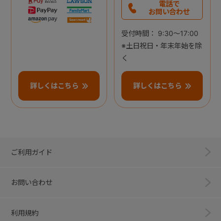
電話で
お問い合わせ
受付時間： 9:30～17:00
※土日祝日・年末年始を除
く
詳しくはこちら
詳しくはこちら
ご利用ガイド
お問い合わせ
利用規約