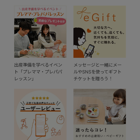
出産準備を学べるイベン
メッセージと一緒にメー
ト「プレママ・プレパパ
ルやSNSを使ってギフト
レッスン」
チケットを贈ろう！