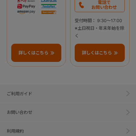
電話で
お問い合わせ
受付時間： 9:30～17:00
※土日祝日・年末年始を除
く
詳しくはこちら
詳しくはこちら
ご利用ガイド
お問い合わせ
利用規約