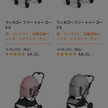
フィカゴー フリー トゥー ゴー
フィカゴー フリー トゥー ゴー
2.5
2.5
超・コンパクト、自動収納ペ
超・コンパクト、自動収納ペ
ットカートがマイナーチェン
ットカートがマイナーチェン
ジ！
ジ！
￥44,000
￥44,000
5.0
（1）
5.0
（1）