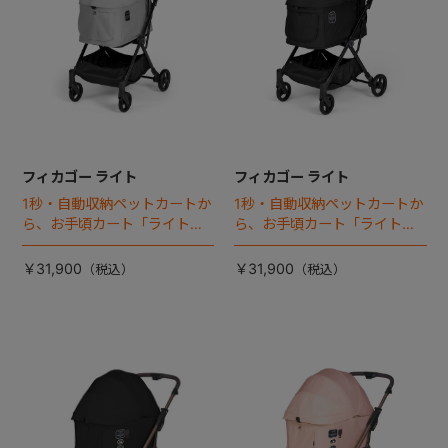
フィカゴー ライト
フィカゴー ライト
1秒・自動収納ペットカートか
1秒・自動収納ペットカートか
ら、お手頃カート「ライト」
ら、お手頃カート「ライト」
が登場！
が登場！
￥31,900
￥31,900