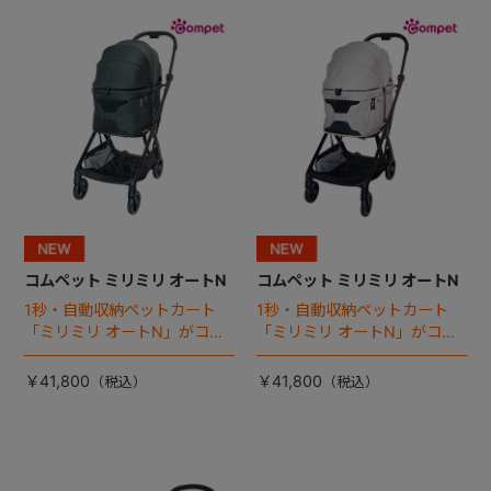
+
+
コムペット ミリミリ オートN
コムペット ミリミリ オートN
1秒・自動収納ペットカート
1秒・自動収納ペットカート
「ミリミリ オートN」がコム
「ミリミリ オートN」がコム
ペットから登場！
ペットから登場！
￥41,800
￥41,800