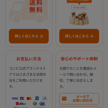
詳しくはこちら
詳しくはこちら
お支払い方法
安心のサポート体制
コンビ公式ブランドスト
お困りのことを電話かメ
アではさまざまな決済方
ールで問い合わせ。親
法をご利用いただけま
切、丁寧にお応えしま
す。
す。
メールで
お問い合わせ