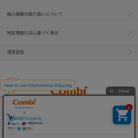
個人情報の取り扱いについて
特定商取引法に基づく表示
運営会社
Combi
子育てに、イノベーションを。
ベビー用品のコンビ株式会社
All Right Reserved. Copyright © Combi Corporation.