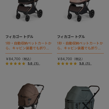
フィカゴー トグル
フィカゴー トグル
1秒・自動収納ペットカートか
1秒・自動収納ペットカートか
ら、キャビン装着でも折りた
ら、キャビン装着でも折りた
ためるモデルが登場！
ためるモデルが登場！
￥84,700
￥84,700
5.0
（1）
5.0
（1）