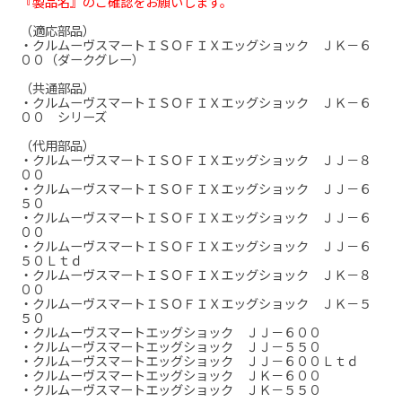
『製品名』のご確認をお願いします。
（適応部品）
・クルムーヴスマートＩＳＯＦＩＸエッグショック ＪＫ－６
００（ダークグレー）
（共通部品）
・クルムーヴスマートＩＳＯＦＩＸエッグショック ＪＫ－６
００ シリーズ
（代用部品）
・クルムーヴスマートＩＳＯＦＩＸエッグショック ＪＪ－８
００
・クルムーヴスマートＩＳＯＦＩＸエッグショック ＪＪ－６
５０
・クルムーヴスマートＩＳＯＦＩＸエッグショック ＪＪ－６
００
・クルムーヴスマートＩＳＯＦＩＸエッグショック ＪＪ－６
５０Ｌｔｄ
・クルムーヴスマートＩＳＯＦＩＸエッグショック ＪＫ－８
００
・クルムーヴスマートＩＳＯＦＩＸエッグショック ＪＫ－５
５０
・クルムーヴスマートエッグショック ＪＪ－６００
・クルムーヴスマートエッグショック ＪＪ－５５０
・クルムーヴスマートエッグショック ＪＪ－６００Ｌｔｄ
・クルムーヴスマートエッグショック ＪＫ－６００
・クルムーヴスマートエッグショック ＪＫ－５５０