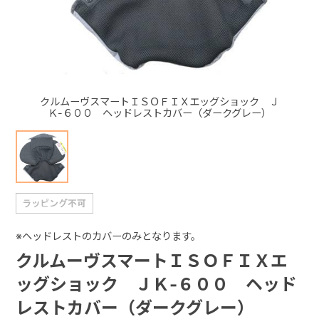
+
+
クルムーヴスマートＩＳＯＦＩＸエッグショック Ｊ
Ｋ-６００ ヘッドレストカバー（ダークグレー）
※ヘッドレストのカバーのみとなります。
クルムーヴスマートＩＳＯＦＩＸエ
ッグショック ＪＫ-６００ ヘッド
レストカバー（ダークグレー）