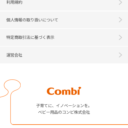
利用規約
個人情報の取り扱いについて
特定商取引法に基づく表示
運営会社
Combi
子育てに、イノベーションを。
ベビー用品のコンビ株式会社