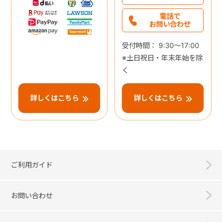
電話で
お問い合わせ
受付時間： 9:30～17:00
※土日祝日・年末年始を除
く
詳しくはこちら
詳しくはこちら
ご利用ガイド
お問い合わせ