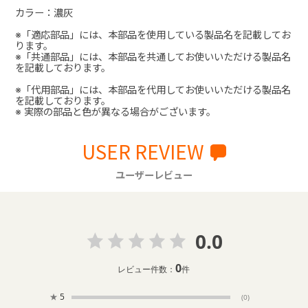
カラー：濃灰
※「適応部品」には、本部品を使用している製品名を記載してお
ります。
※「共通部品」には、本部品を共通してお使いいただける製品名
を記載しております。
※「代用部品」には、本部品を代用してお使いいただける製品名
を記載しております。
※ 実際の部品と色が異なる場合がございます。
USER REVIEW
ユーザーレビュー
0.0
0
レビュー件数：
件
★
5
(0)