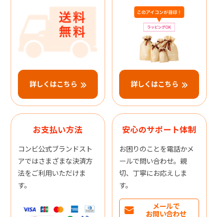
詳しくはこちら
詳しくはこちら
お支払い方法
安心のサポート体制
コンビ公式ブランドスト
お困りのことを電話かメ
アではさまざまな決済方
ールで問い合わせ。親
法をご利用いただけま
切、丁寧にお応えしま
す。
す。
メールで
お問い合わせ