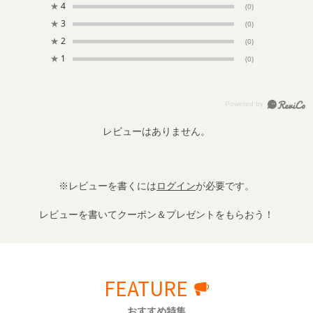
★
4
(0)
★
3
(0)
★
2
(0)
★
1
(0)
レビューはありません。
※レビューを書くには
ログイン
が必要です。
レビューを書いてクーポン＆プレゼントをもらおう！
FEATURE
おすすめ特集