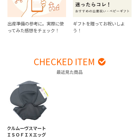
出産準備の参考に。実際に使
ギフトを贈ってお祝いしよ
ってみた感想をチェック！
う！
CHECKED ITEM
最近見た商品
クルムーヴスマート
ＩＳＯＦＩＸエッグ