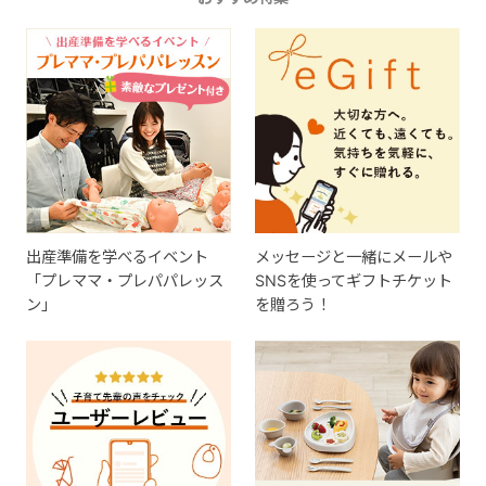
出産準備を学べるイベント
メッセージと一緒にメールや
「プレママ・プレパパレッス
SNSを使ってギフトチケット
ン」
を贈ろう！