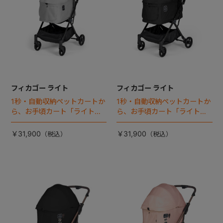
フィカゴー ライト
フィカゴー ライト
1秒・自動収納ペットカートか
1秒・自動収納ペットカートか
ら、お手頃カート「ライト」
ら、お手頃カート「ライト」
が登場！
が登場！
￥31,900
￥31,900