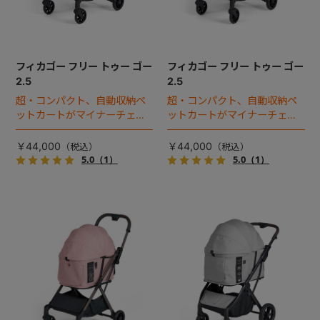
フィカゴー フリー トゥー ゴー
フィカゴー フリー トゥー ゴー
2.5
2.5
超・コンパクト、自動収納ペ
超・コンパクト、自動収納ペ
ットカートがマイナーチェン
ットカートがマイナーチェン
ジ！
ジ！
￥44,000
￥44,000
5.0
（1）
5.0
（1）