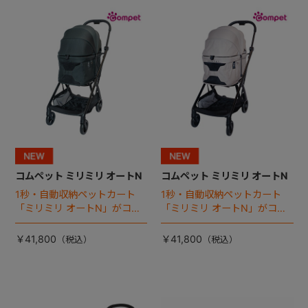
+
+
コムペット ミリミリ オートN
コムペット ミリミリ オートN
1秒・自動収納ペットカート
1秒・自動収納ペットカート
「ミリミリ オートN」がコム
「ミリミリ オートN」がコム
ペットから登場！
ペットから登場！
￥41,800
￥41,800