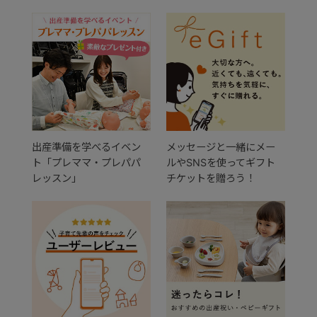
出産準備を学べるイベン
メッセージと一緒にメー
ト「プレママ・プレパパ
ルやSNSを使ってギフト
レッスン」
チケットを贈ろう！