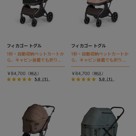
フィカゴー トグル
フィカゴー トグル
1秒・自動収納ペットカートか
1秒・自動収納ペットカートか
ら、キャビン装着でも折りた
ら、キャビン装着でも折りた
ためるモデルが登場！
ためるモデルが登場！
￥84,700
￥84,700
5.0
（1）
5.0
（1）