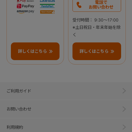
電話で
お問い合わせ
受付時間： 9:30～17:00
※土日祝日・年末年始を除
く
詳しくはこちら
詳しくはこちら
ご利用ガイド
お問い合わせ
利用規約