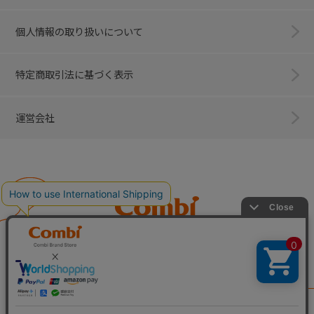
個人情報の取り扱いについて
特定商取引法に基づく表示
運営会社
Combi
子育てに、イノベーションを。
ベビー用品のコンビ株式会社
All Right Reserved. Copyright © Combi Corporation.