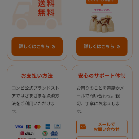
詳しくはこちら
詳しくはこちら
お支払い方法
安心のサポート体制
コンビ公式ブランドスト
お困りのことを電話かメ
アではさまざまな決済方
ールで問い合わせ。親
法をご利用いただけま
切、丁寧にお応えしま
す。
す。
メールで
お問い合わせ