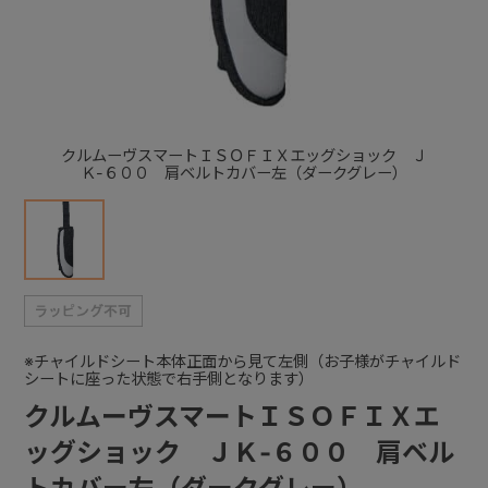
+
+
クルムーヴスマートＩＳＯＦＩＸエッグショック Ｊ
Ｋ-６００ 肩ベルトカバー左（ダークグレー）
※チャイルドシート本体正面から見て左側（お子様がチャイルド
シートに座った状態で右手側となります）
クルムーヴスマートＩＳＯＦＩＸエ
ッグショック ＪＫ-６００ 肩ベル