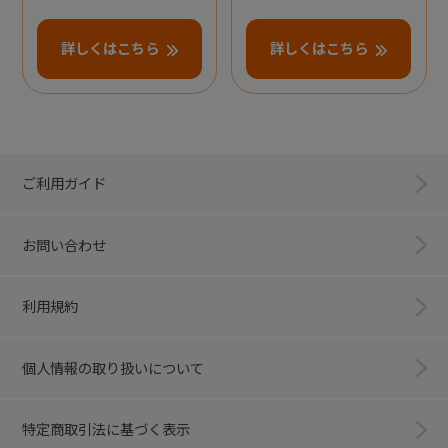
詳しくはこちら
詳しくはこちら
ご利用ガイド
お問い合わせ
利用規約
個人情報の取り扱いについて
特定商取引法に基づく表示