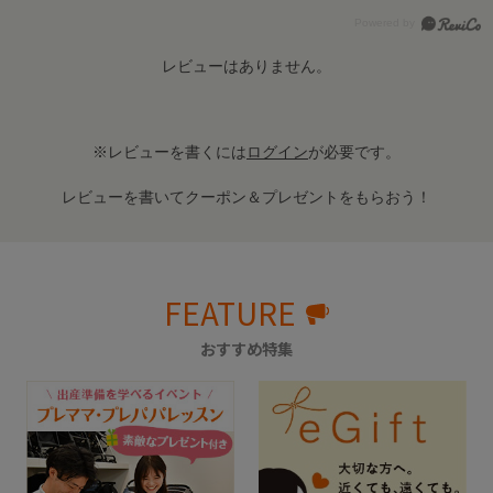
レビューはありません。
※レビューを書くには
ログイン
が必要です。
レビューを書いてクーポン＆プレゼントをもらおう！
FEATURE
おすすめ特集