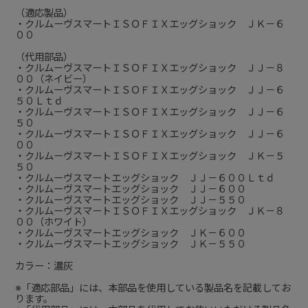
（適応製品）
・クルムーヴスマートＩＳＯＦＩＸエッグショック ＪＫ－６
００
（代用部品）
・クルムーヴスマートＩＳＯＦＩＸエッグショック ＪＪ－８
００（ネイビー）
・クルムーヴスマートＩＳＯＦＩＸエッグショック ＪＪ－６
５０Ｌｔｄ
・クルムーヴスマートＩＳＯＦＩＸエッグショック ＪＪ－６
５０
・クルムーヴスマートＩＳＯＦＩＸエッグショック ＪＪ－６
００
・クルムーヴスマートＩＳＯＦＩＸエッグショック ＪＫ－５
５０
・クルムーヴスマートエッグショック ＪＪ－６００Ｌｔｄ
・クルムーヴスマートエッグショック ＪＪ－６００
・クルムーヴスマートエッグショック ＪＪ－５５０
・クルムーヴスマートＩＳＯＦＩＸエッグショック ＪＫ－８
００（ホワイト）
・クルムーヴスマートエッグショック ＪＫ－６００
・クルムーヴスマートエッグショック ＪＫ－５５０
カラー：濃灰
※「適応部品」には、本部品を使用している製品名を記載してお
ります。