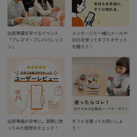
出産準備を学べるイベント
メッセージと一緒にメールや
「プレママ・プレパパレッス
SNSを使ってギフトチケット
ン」
を贈ろう！
出産準備の参考に。実際に使
ギフトを贈ってお祝いしよ
ってみた感想をチェック！
う！