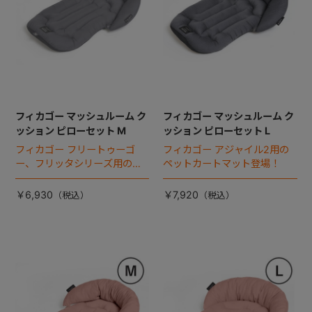
フィカゴー マッシュルーム ク
フィカゴー マッシュルーム ク
ッション ピローセット M
ッション ピローセット L
フィカゴー フリートゥーゴ
フィカゴー アジャイル2用の
ー、フリッタシリーズ用のペ
ペットカートマット登場！
ットカートマット登場！
￥6,930
￥7,920