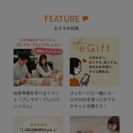
FEATURE
おすすめ特集
出産準備を学べるイベン
メッセージと一緒にメー
ト「プレママ・プレパパ
ルやSNSを使ってギフト
レッスン」
チケットを贈ろう！