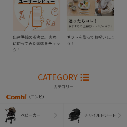
出産準備の参考に。実際
ギフトを贈ってお祝いしよ
に使ってみた感想をチェッ
う！
ク！
CATEGORY
カテゴリー
（コンビ）
ベビーカー
チャイルドシート