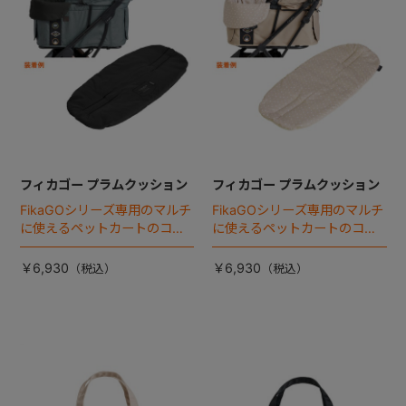
フィカゴー プラムクッション
フィカゴー プラムクッション
FikaGOシリーズ専用のマルチ
FikaGOシリーズ専用のマルチ
に使えるペットカートのコー
に使えるペットカートのコー
ナークッション登場。
ナークッション登場。
￥6,930
￥6,930