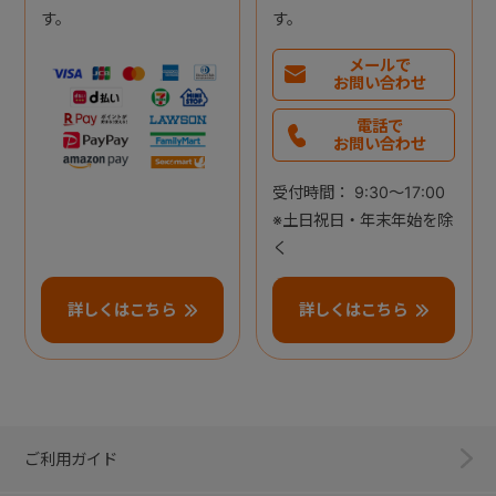
す。
す。
メールで
お問い合わせ
電話で
お問い合わせ
受付時間： 9:30～17:00
※土日祝日・年末年始を除
く
詳しくはこちら
詳しくはこちら
ご利用ガイド