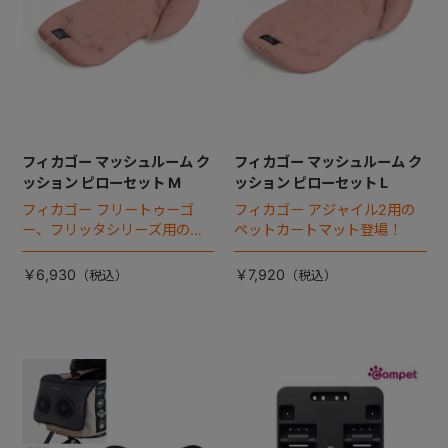
フィカゴー マッシュルーム ク
フィカゴー マッシュルーム ク
ッション ピローセット M
ッション ピローセット L
フィカゴー フリートゥーゴ
フィカゴー アジャイル2用の
ー、フリッタシリーズ用のペ
ペットカートマット登場！
ットカートマット登場！
￥6,930
￥7,920