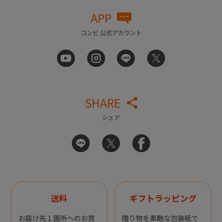
APP
コンビ 公式アカウント
SHARE
シェア
送料
ギフトラッピング
お届け先１箇所へのお買
贈り物を素敵な包装紙で