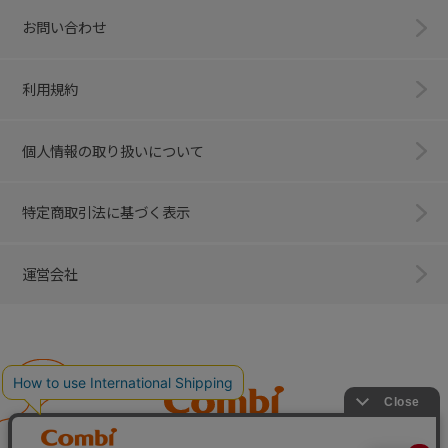
お問い合わせ
利用規約
個人情報の取り扱いについて
特定商取引法に基づく表示
運営会社
Combi