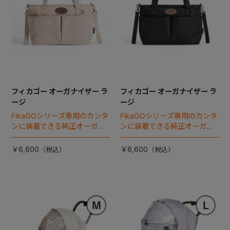
フィカゴー オーガナイザー ラ
フィカゴー オーガナイザー ラ
ージ
ージ
FikaGOシリーズ専用のカンタ
FikaGOシリーズ専用のカンタ
ンに装着できる純正オーガナ
ンに装着できる純正オーガナ
イザー。
イザー。
￥6,600
￥6,600