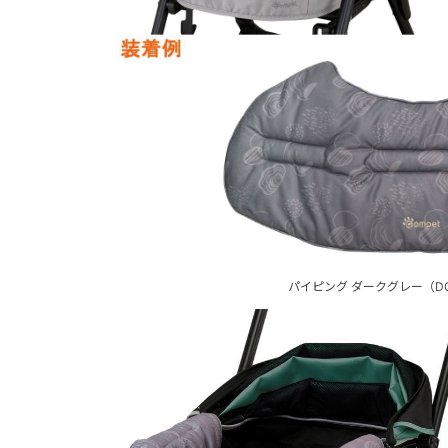
パイピング ダークグレー（DG