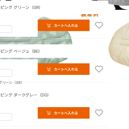
ピング グリーン（GR)
カートへ入れる
ピング ベージュ（BE)
カートへ入れる
グリーン（GR)
ピング ダークグレー（DG)
カートへ入れる