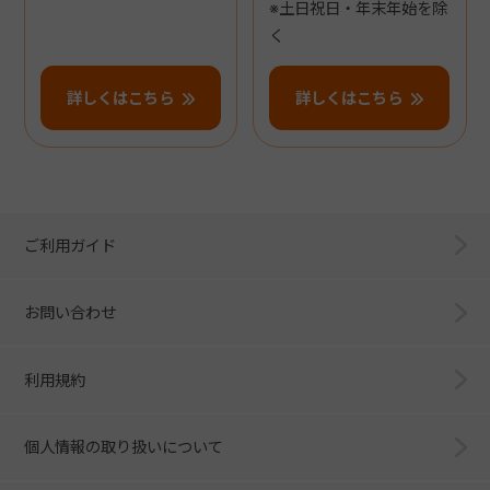
※土日祝日・年末年始を除
く
詳しくはこちら
詳しくはこちら
ご利用ガイド
お問い合わせ
利用規約
個人情報の取り扱いについて