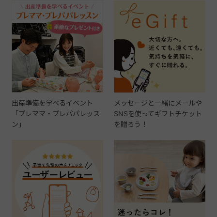
出産準備を学べるイベント
メッセージと一緒にメールや
「プレママ・プレパパレッス
SNSを使ってギフトチケット
ン」
を贈ろう！