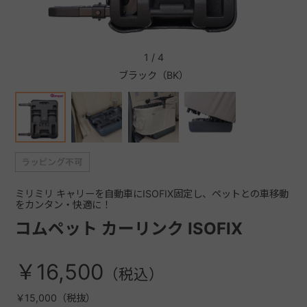
+
1
/
4
ブラック（BK）
+
ミリミリ キャリーを自動車にISOFIX固定し、ペットとの車移動
をカンタン・快適に！
コムペット カーリンク ISOFIX
￥16,500
￥15,000（税抜）