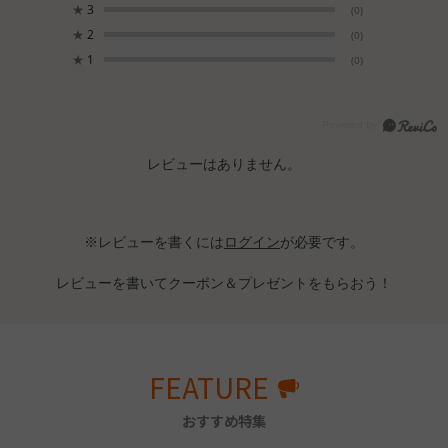
★
3
(0)
★
2
(0)
★
1
(0)
レビューはありません。
※レビューを書くには
ログイン
が必要です。
レビューを書いてクーポン＆プレゼントをもらおう！
FEATURE
おすすめ特集