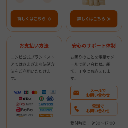
詳しくはこちら
詳しくはこちら
お支払い方法
安心のサポート体制
コンビ公式ブランドスト
お困りのことを電話かメ
アではさまざまな決済方
ールで問い合わせ。親
法をご利用いただけま
切、丁寧にお応えしま
す。
す。
メールで
お問い合わせ
電話で
お問い合わせ
受付時間： 9:30～17:00