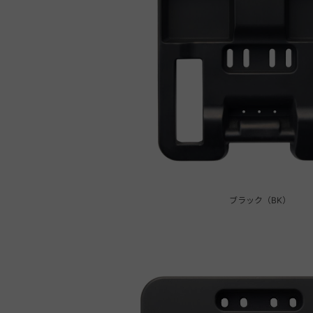
ブラック（BK）