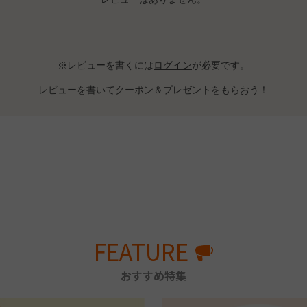
※レビューを書くには
ログイン
が必要です。
レビューを書いてクーポン＆プレゼントをもらおう！
FEATURE
おすすめ特集