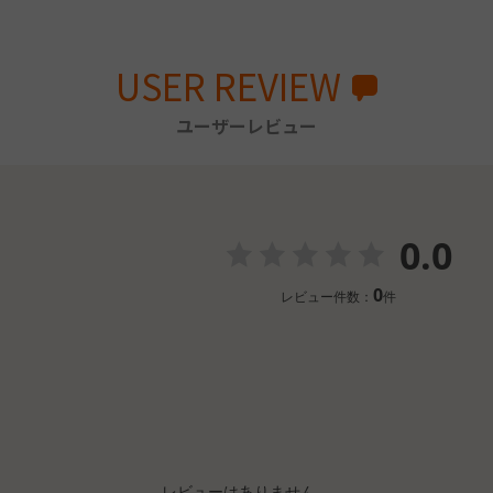
USER REVIEW
ユーザーレビュー
0.0
0
レビュー件数：
件
レビューはありません。