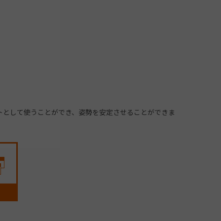
トとして使うことができ、姿勢を安定させることができま