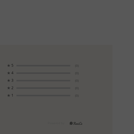
★
5
(0)
★
4
(0)
★
3
(0)
★
2
(0)
★
1
(0)