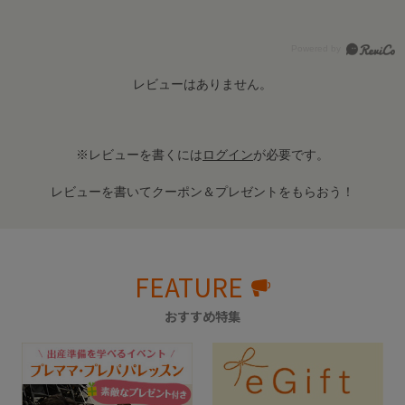
レビューはありません。
※レビューを書くには
ログイン
が必要です。
レビューを書いてクーポン＆プレゼントをもらおう！
FEATURE
おすすめ特集