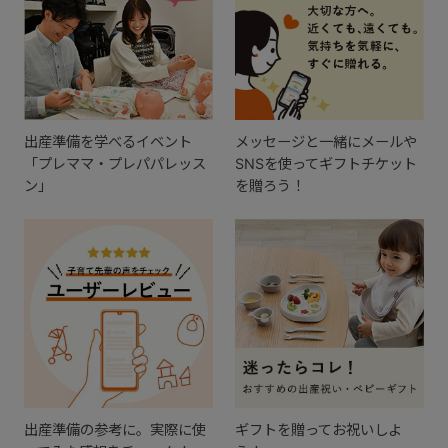
出産準備を学べるイベント
メッセージと一緒にメールや
「プレママ・プレパパレッス
SNSを使ってギフトチケット
ン」
を贈ろう！
出産準備の参考に。実際に使
ギフトを贈ってお祝いしよ