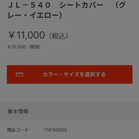
ＪＬ－５４０ シートカバー （グ
レー・イエロー）
￥11,000
￥10,000（税抜）
カラー・サイズを選択する
基本情報
商品コード
174195000