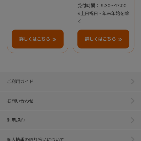
受付時間： 9:30～17:00
※土日祝日・年末年始を除
く
詳しくはこちら
詳しくはこちら
ご利用ガイド
お問い合わせ
利用規約
個人情報の取り扱いについて