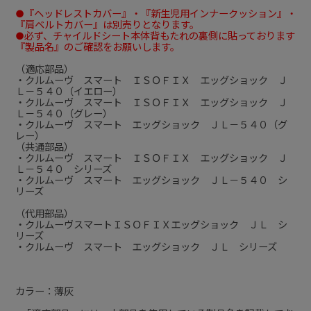
●『ヘッドレストカバー』・『新生児用インナークッション』・
『肩ベルトカバー』は別売りとなります。
●必ず、チャイルドシート本体背もたれの裏側に貼っております
『製品名』のご確認をお願いします。
（適応部品）
・クルムーヴ スマート ＩＳＯＦＩＸ エッグショック Ｊ
Ｌ－５４０（イエロー）
・クルムーヴ スマート ＩＳＯＦＩＸ エッグショック Ｊ
Ｌ－５４０（グレー）
・クルムーヴ スマート エッグショック ＪＬ－５４０（グ
レー）
（共通部品）
・クルムーヴ スマート ＩＳＯＦＩＸ エッグショック Ｊ
Ｌ－５４０ シリーズ
・クルムーヴ スマート エッグショック ＪＬ－５４０ シ
リーズ
（代用部品）
・クルムーヴスマートＩＳＯＦＩＸエッグショック ＪＬ シ
リーズ
・クルムーヴ スマート エッグショック ＪＬ シリーズ
カラー：薄灰