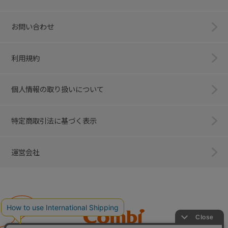
お問い合わせ
利用規約
個人情報の取り扱いについて
特定商取引法に基づく表示
運営会社
Combi