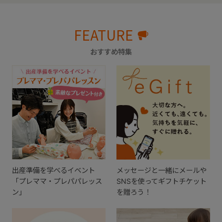
FEATURE
おすすめ特集
出産準備を学べるイベント
メッセージと一緒にメールや
「プレママ・プレパパレッス
SNSを使ってギフトチケット
ン」
を贈ろう！