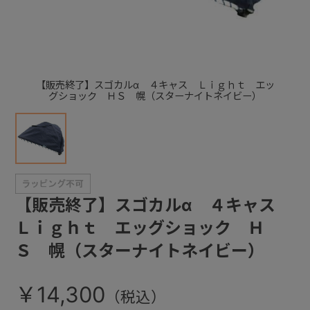
+
+
【販売終了】スゴカルα ４キャス Ｌｉｇｈｔ エッ
グショック ＨＳ 幌（スターナイトネイビー）
【販売終了】スゴカルα ４キャス
Ｌｉｇｈｔ エッグショック Ｈ
Ｓ 幌（スターナイトネイビー）
￥14,300