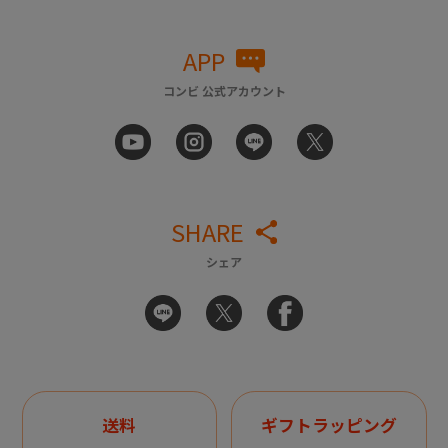
APP
コンビ 公式アカウント
SHARE
シェア
送料
ギフトラッピング