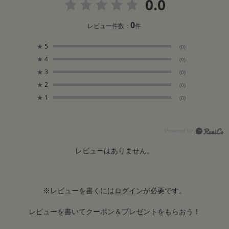
0.0
0
レビュー件数：
件
★
5
(0)
★
4
(0)
★
3
(0)
★
2
(0)
★
1
(0)
レビューはありません。
※レビューを書くには
ログイン
が必要です。
レビューを書いてクーポン＆プレゼントをもらおう！