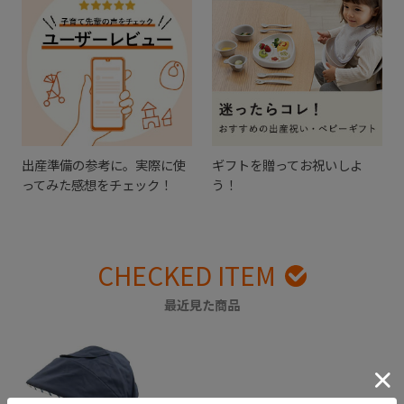
出産準備の参考に。実際に使
ギフトを贈ってお祝いしよ
ってみた感想をチェック！
う！
CHECKED ITEM
最近見た商品