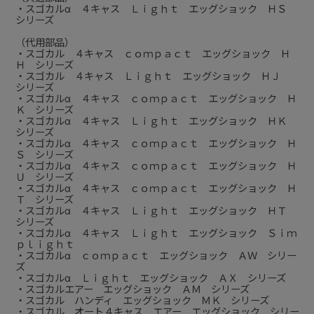
・スゴカルα ４キャス Ｌｉｇｈｔ エッグショック ＨＳ
シリーズ
（代用部品）
・スゴカル ４キャス ｃｏｍｐａｃｔ エッグショック Ｈ
Ｈ シリーズ
・スゴカル ４キャス Ｌｉｇｈｔ エッグショック ＨＪ
シリーズ
・スゴカルα ４キャス ｃｏｍｐａｃｔ エッグショック Ｈ
Ｋ シリーズ
・スゴカルα ４キャス Ｌｉｇｈｔ エッグショック ＨＫ
シリーズ
・スゴカルα ４キャス ｃｏｍｐａｃｔ エッグショック Ｈ
Ｓ シリーズ
・スゴカルα ４キャス ｃｏｍｐａｃｔ エッグショック Ｈ
Ｕ シリーズ
・スゴカルα ４キャス ｃｏｍｐａｃｔ エッグショック Ｈ
Ｔ シリーズ
・スゴカルα ４キャス Ｌｉｇｈｔ エッグショック ＨＴ
シリーズ
・スゴカルα ４キャス Ｌｉｇｈｔ エッグショック Ｓｉｍ
ｐｌｉｇｈｔ
・スゴカルα ｃｏｍｐａｃｔ エッグショック ＡＷ シリー
ズ
・スゴカルα Ｌｉｇｈｔ エッグショック ＡＸ シリーズ
・スゴカルエアー エッグショック ＡＭ シリーズ
・スゴカル ハンディ エッグショック ＭＫ シリーズ
・スゴカル オート４キャス エアー エッグショック シリー