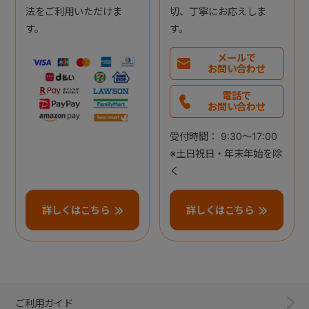
法をご利用いただけま
切、丁寧にお応えしま
す。
す。
メールで
お問い合わせ
電話で
お問い合わせ
受付時間： 9:30～17:00
※土日祝日・年末年始を除
く
詳しくはこちら
詳しくはこちら
ご利用ガイド