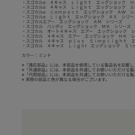
・スゴカルα ４キャス Ｌｉｇｈｔ エッグショック Ｈ
・スゴカルα ４キャス Ｌｉｇｈｔ エッグショック Ｓ
・スゴカルα ｃｏｍｐａｃｔ エッグショック ＡＷ シ
・スゴカルα Ｌｉｇｈｔ エッグショック ＡＸ シリー
・スゴカルエアー エッグショック ＡＭ シリーズ
・スゴカル ハンディ エッグショック ＭＫ シリーズ
・スゴカル オート４キャス エアー エッグショック 
・スゴカル ４キャス エアー エッグショック ＨＫ 
・スゴカル ４キャス ｐｌｕｓ Ｓｉｍｐｌｉｇｈｔ 
・スゴカル ４キャス Ｌｉｇｈt エッグショック Ｓｉ
カラー：ミント
※「適応部品」には、本部品を使用している製品名を記載し
※「共通部品」には、本部品を共通してお使いいただける製
※「代用部品」には、本部品を共通してお使いいただける製
※ 実際の部品と色が異なる場合がございます。