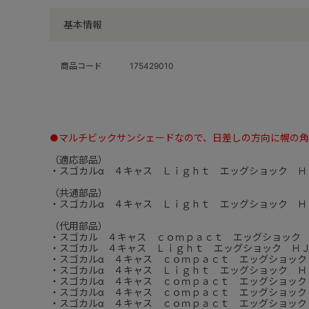
基本情報
商品コード
175429010
●マルチビックサンシェードなので、日差しの方向に幌の
（適応部品）
・スゴカルα ４キャス Ｌｉｇｈｔ エッグショック Ｈ
（共通部品）
・スゴカルα ４キャス Ｌｉｇｈｔ エッグショック Ｈ
（代用部品）
・スゴカル ４キャス ｃｏｍｐａｃｔ エッグショック
・スゴカル ４キャス Ｌｉｇｈｔ エッグショック Ｈ
・スゴカルα ４キャス ｃｏｍｐａｃｔ エッグショック
・スゴカルα ４キャス Ｌｉｇｈｔ エッグショック Ｈ
・スゴカルα ４キャス ｃｏｍｐａｃｔ エッグショック
・スゴカルα ４キャス ｃｏｍｐａｃｔ エッグショック
・スゴカルα ４キャス ｃｏｍｐａｃｔ エッグショック