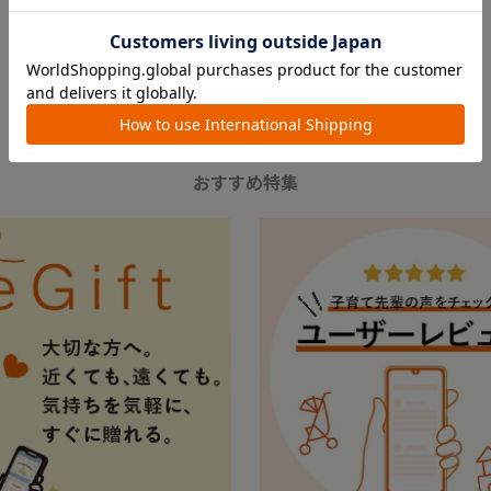
FEATURE
おすすめ特集