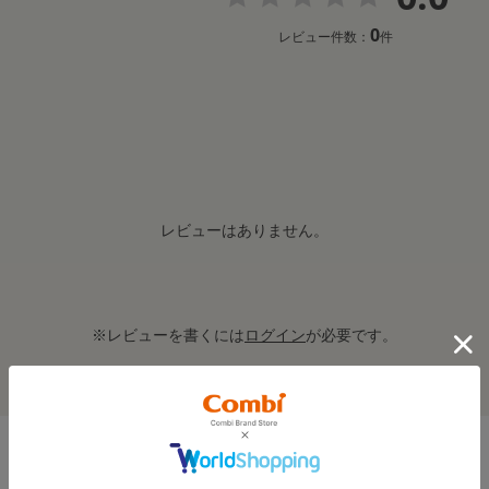
0
レビュー件数：
件
レビューはありません。
※レビューを書くには
ログイン
が必要です。
レビューを書いてクーポン＆プレゼントをもらおう！