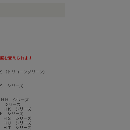
角度を変えられます
Ｓ（トリコーングリーン）
Ｓ シリーズ
 ＨＨ シリーズ
Ｊ シリーズ
 ＨＫ シリーズ
Ｋ シリーズ
 ＨＳ シリーズ
 ＨＵ シリーズ
 ＨＴ シリーズ