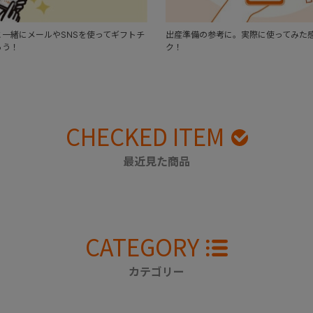
一緒にメールやSNSを使ってギフトチ
出産準備の参考に。実際に使ってみた
ろう！
ク！
CHECKED ITEM
最近見た商品
CATEGORY
カテゴリー