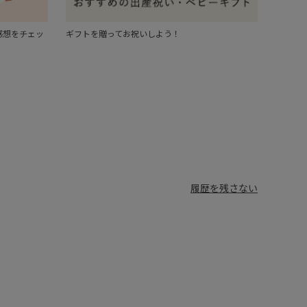
感想をチェッ
ギフトを贈ってお祝いしよう！
履歴を残さない