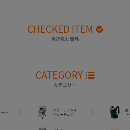
CHECKED ITEM
最近見た商品
CATEGORY
カテゴリー
ベビーラック＆
抱
シート
ベビーチェア
（