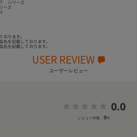
Ｔ シリーズ
リーズ
ズ
ております。
品名を記載しております。
品名を記載しております。
USER REVIEW
ユーザーレビュー
0.0
0
レビュー件数：
件