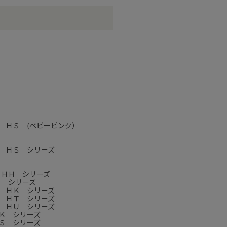
 ＨＳ (ベビーピンク）
 ＨＳ シリーズ
 ＨＨ シリーズ
Ｊ シリーズ
 ＨＫ シリーズ
 ＨＴ シリーズ
 ＨＵ シリーズ
Ｋ シリーズ
Ｓ シリーズ