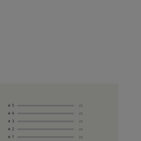
★
5
(0)
★
4
(0)
★
3
(0)
★
2
(0)
★
1
(0)