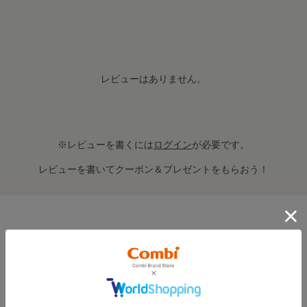
レビューはありません。
※レビューを書くには
ログイン
が必要です。
レビューを書いてクーポン＆プレゼントをもらおう！