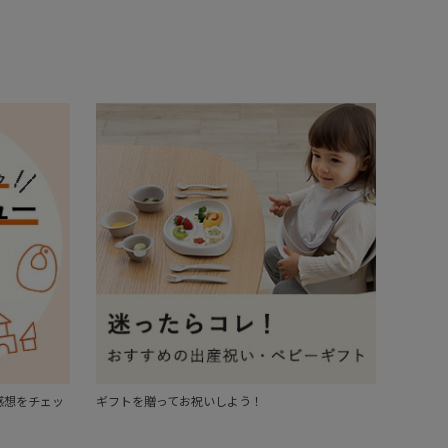
感想をチェッ
ギフトを贈ってお祝いしよう！