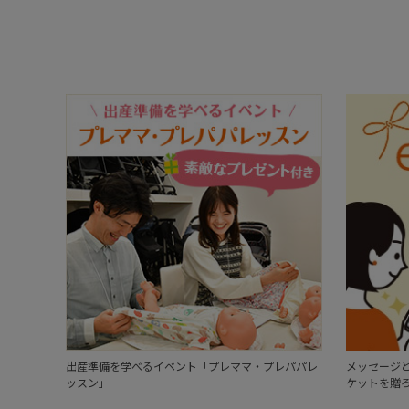
出産準備を学べるイベント「プレママ・プレパパレ
メッセージと
ッスン」
ケットを贈