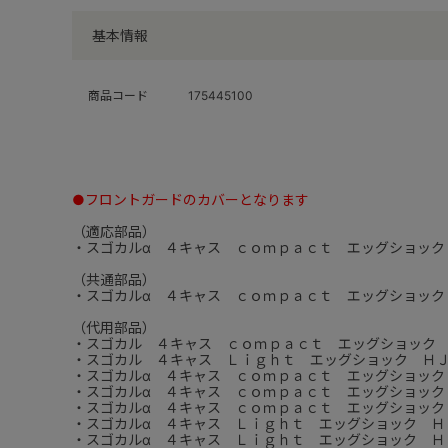
基本情報
商品コード
175445100
●フロントガードのカバーとなります
（適応部品）
・スゴカルα ４キャス ｃｏｍｐａｃｔ エッグショック
（共通部品）
・スゴカルα ４キャス ｃｏｍｐａｃｔ エッグショック
（代用部品）
・スゴカル ４キャス ｃｏｍｐａｃｔ エッグショック
・スゴカル ４キャス Ｌｉｇｈｔ エッグショック Ｈ
・スゴカルα ４キャス ｃｏｍｐａｃｔ エッグショック
・スゴカルα ４キャス ｃｏｍｐａｃｔ エッグショック
・スゴカルα ４キャス ｃｏｍｐａｃｔ エッグショック
・スゴカルα ４キャス Ｌｉｇｈｔ エッグショック Ｈ
・スゴカルα ４キャス Ｌｉｇｈｔ エッグショック Ｈ