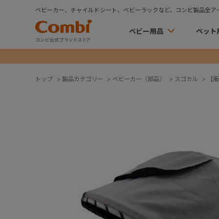
ベビーカー、チャイルドシート、ベビーラックなど、コンビ製品全ア
ベビー用品
ペット
トップ
>
製品カテゴリー
>
ベビーカー（部品）
>
スゴカル
>
【販