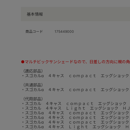
基本情報
商品コード
175449000
●マルチビックサンシェードなので、日差しの方向に幌の
（適応部品）
・スゴカルα ４キャス ｃｏｍｐａｃｔ エッグショック
（共通部品）
・スゴカルα ４キャス ｃｏｍｐａｃｔ エッグショック
（代用部品）
・スゴカル ４キャス ｃｏｍｐａｃｔ エッグショック
・スゴカル ４キャス Ｌｉｇｈｔ エッグショック Ｈ
・スゴカルα ４キャス ｃｏｍｐａｃｔ エッグショック
・スゴカルα ４キャス ｃｏｍｐａｃｔ エッグショック
・スゴカルα ４キャス ｃｏｍｐａｃｔ エッグショック
・スゴカルα ４キャス Ｌｉｇｈｔ エッグショック Ｈ