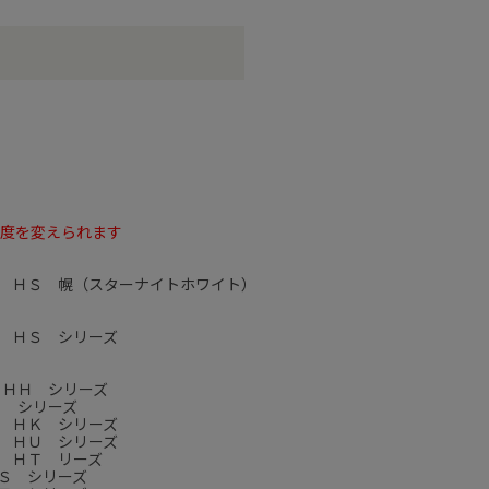
角度を変えられます
 ＨＳ 幌（スターナイトホワイト）
 ＨＳ シリーズ
 ＨＨ シリーズ
Ｊ シリーズ
 ＨＫ シリーズ
 ＨＵ シリーズ
 ＨＴ リーズ
Ｓ シリーズ