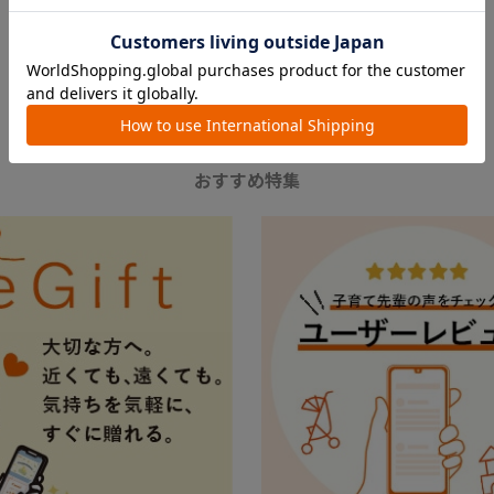
FEATURE
おすすめ特集