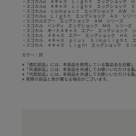
・スゴカルα ４キャス Ｌｉｇｈｔ エッグショック Ｈ
・スゴカルα ４キャス Ｌｉｇｈｔ エッグショック Ｓ
・スゴカルα ｃｏｍｐａｃｔ エッグショック ＡＷ シ
・スゴカルα Ｌｉｇｈｔ エッグショック ＡＸ シリー
・スゴカルエアー エッグショック ＡＭ シリーズ
・スゴカル ハンディ エッグショック ＭＫ シリーズ
・スゴカル オート４キャス エアー エッグショック 
・スゴカル ４キャス エアー エッグショック ＨＫ 
・スゴカル ４キャス ｐｌｕｓ Ｓｉｍｐｌｉｇｈｔ 
・スゴカル ４キャス Ｌｉｇｈt エッグショック Ｓｉ
カラー：灰
※「適応部品」には、本部品を使用している製品名を記載し
※「共通部品」には、本部品を共通してお使いいただける製
※「代用部品」には、本部品を共通してお使いいただける製
※ 実際の部品と色が異なる場合がございます。