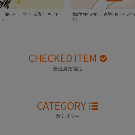
一緒にメールやSNSを使ってギフトチ
出産準備の参考に。実際に使ってみた
ろう！
ク！
CHECKED ITEM
最近見た商品
CATEGORY
カテゴリー