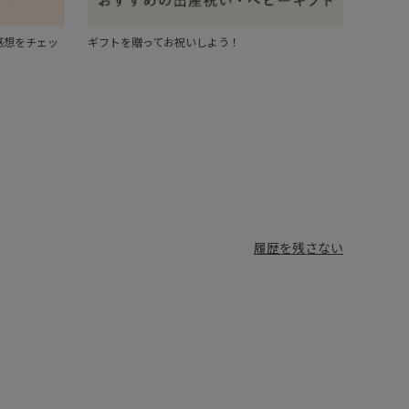
感想をチェッ
ギフトを贈ってお祝いしよう！
履歴を残さない