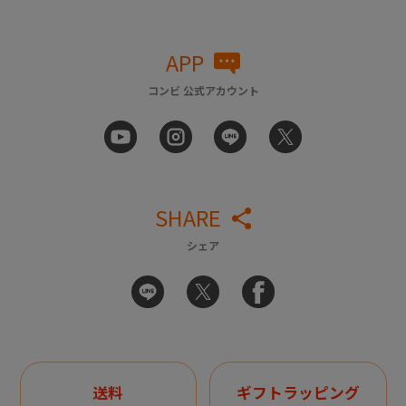
APP
コンビ 公式アカウント
SHARE
シェア
送料
ギフトラッピング