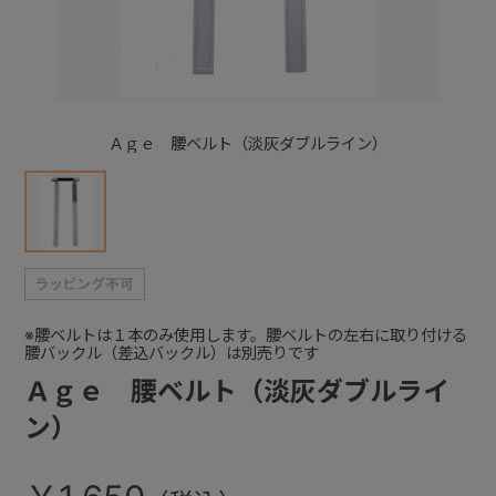
+
+
Ａｇｅ 腰ベルト（淡灰ダブルライン）
※腰ベルトは１本のみ使用します。腰ベルトの左右に取り付ける
腰バックル（差込バックル）は別売りです
Ａｇｅ 腰ベルト（淡灰ダブルライ
ン）