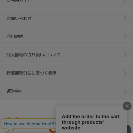
お問い合わせ
利用規約
個人情報の取り扱いについて
特定商取引法に基づく表示
運営会社
Combi