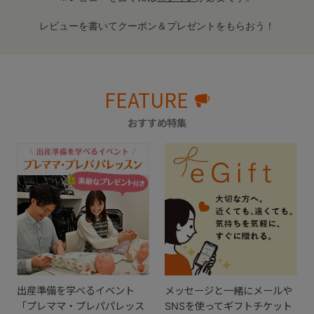
レビューを書いてクーポン＆プレゼントをもらおう！
FEATURE
おすすめ特集
出産準備を学べるイベント
メッセージと一緒にメールや
「プレママ・プレパパレッス
SNSを使ってギフトチケット