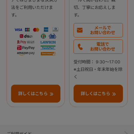
法をご利用いただけま
切、丁寧にお応えしま
す。
す。
メールで
お問い合わせ
電話で
お問い合わせ
受付時間： 9:30～17:00
※土日祝日・年末年始を除
く
詳しくはこちら
詳しくはこちら
ご利用ガイド