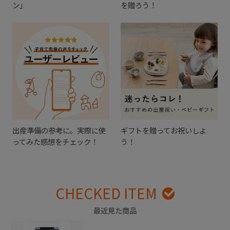
ン」
を贈ろう！
出産準備の参考に。実際に使
ギフトを贈ってお祝いしよ
ってみた感想をチェック！
う！
CHECKED ITEM
最近見た商品