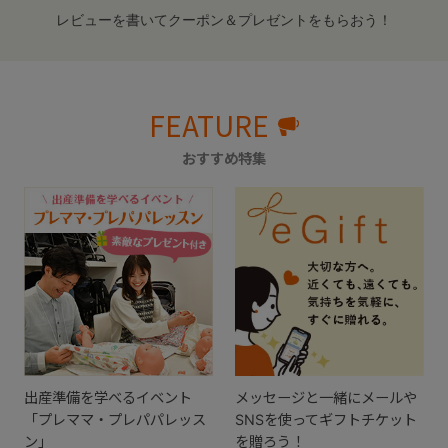
レビューを書いてクーポン＆プレゼントをもらおう！
FEATURE
おすすめ特集
出産準備を学べるイベント
メッセージと一緒にメールや
「プレママ・プレパパレッス
SNSを使ってギフトチケット
ン」
を贈ろう！