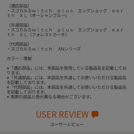
（適応部品）
・スゴカルＳｗｉｔｃｈ ｐｌｕｓ エッグショック ｅａｒ
ｔｈ ＸＬ（オーシャンブルー)
（共通部品）
・スゴカルＳｗｉｔｃｈ ｐｌｕｓ エッグショック ｅａｒ
ｔｈ ＸＬ（フォレストカーキ）
（代用部品）
・スゴカルＳｗｉｔｃｈ ANシリーズ
カラー：薄紺
※「適応部品」には、本部品を使用している製品名を記載してお
ります。
※「共通部品」には、本部品を共通してお使いいただける製品名
を記載しております。
※「代用部品」には、本部品を共通してお使いいただける製品名
を記載しております。
※ 実際の部品と色が異なる場合がございます。
USER REVIEW
ユーザーレビュー