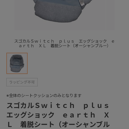
+
+
スゴカルＳｗｉｔｃｈ ｐｌｕｓ エッグショック ｅ
ａｒｔｈ ＸＬ 着脱シート（オーシャンブルー）
※全体のシートクッションのみとなります
スゴカルＳｗｉｔｃｈ ｐｌｕｓ
エッグショック ｅａｒｔｈ Ｘ
Ｌ 着脱シート（オーシャンブル