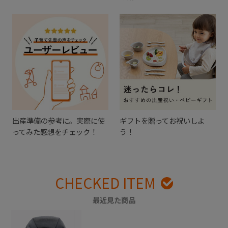
出産準備の参考に。実際に使
ギフトを贈ってお祝いしよ
ってみた感想をチェック！
う！
CHECKED ITEM
最近見た商品