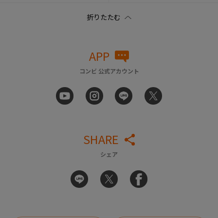
APP
コンビ 公式アカウント
SHARE
シェア