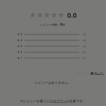
0.0
0
レビュー件数：
件
★
5
(0)
★
4
(0)
★
3
(0)
★
2
(0)
★
1
(0)
レビューはありません。
※レビューを書くには
ログイン
が必要です。