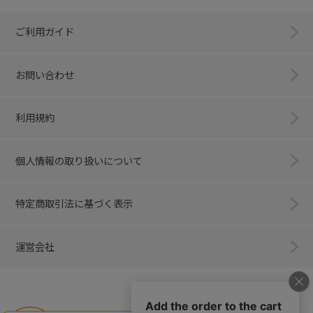
ご利用ガイド
お問い合わせ
利用規約
個人情報の取り扱いについて
特定商取引法に基づく表示
運営会社