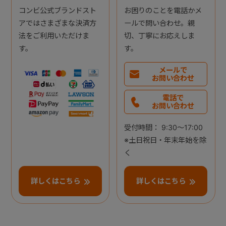
コンビ公式ブランドスト
お困りのことを電話かメ
アではさまざまな決済方
ールで問い合わせ。親
法をご利用いただけま
切、丁寧にお応えしま
す。
す。
メールで
お問い合わせ
電話で
お問い合わせ
受付時間： 9:30～17:00
※土日祝日・年末年始を除
く
詳しくはこちら
詳しくはこちら