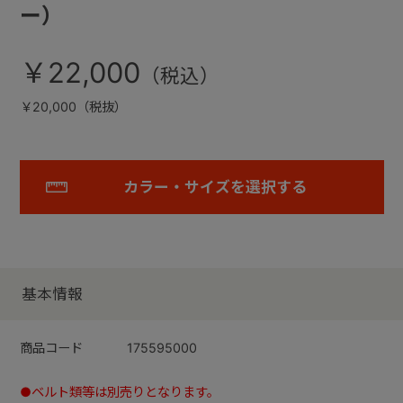
ー）
￥22,000
￥20,000（税抜）
カラー・サイズを選択する
基本情報
商品コード
175595000
●ベルト類等は別売りとなります。