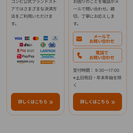
コンビ公式ブランドスト
お困りのことを電話かメ
アではさまざまな決済方
ールで問い合わせ。親
法をご利用いただけま
切、丁寧にお応えしま
す。
す。
メールで
お問い合わせ
電話で
お問い合わせ
受付時間： 9:30～17:00
※土日祝日・年末年始を除
く
詳しくはこちら
詳しくはこちら