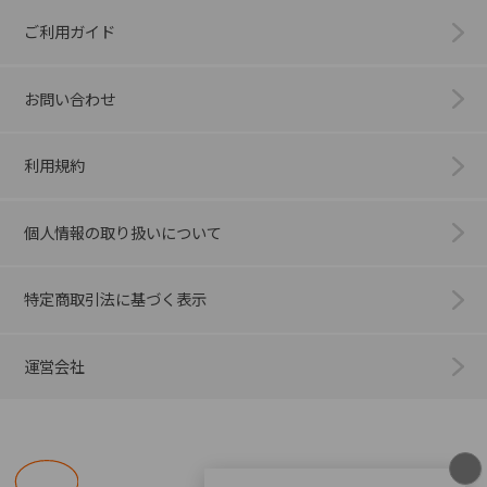
ご利用ガイド
お問い合わせ
利用規約
個人情報の取り扱いについて
特定商取引法に基づく表示
運営会社