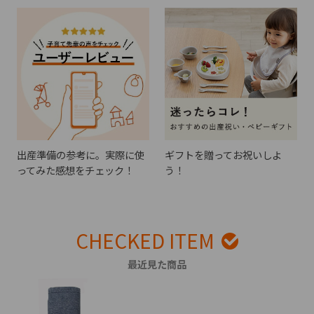
出産準備の参考に。実際に使
ギフトを贈ってお祝いしよ
ってみた感想をチェック！
う！
CHECKED ITEM
最近見た商品