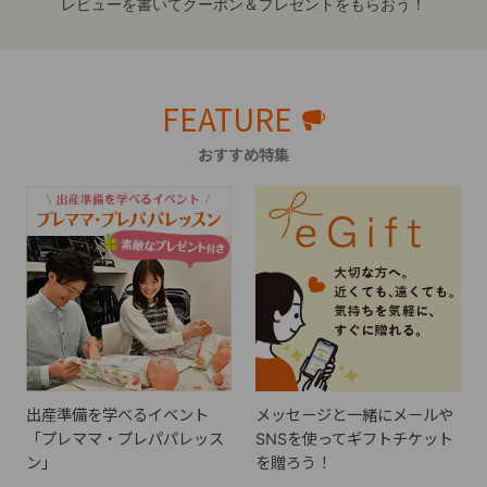
レビューを書いてクーポン＆プレゼントをもらおう！
FEATURE
おすすめ特集
出産準備を学べるイベント
メッセージと一緒にメールや
「プレママ・プレパパレッス
SNSを使ってギフトチケット
ン」
を贈ろう！