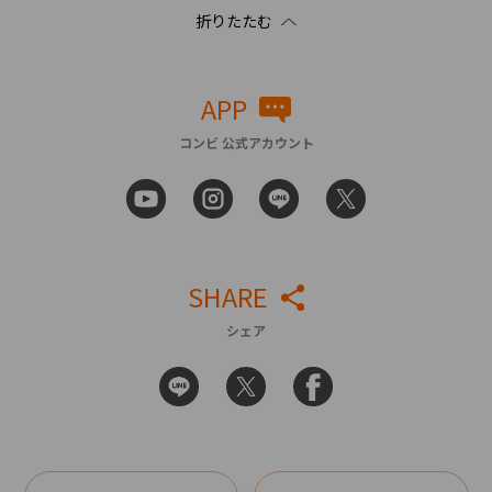
APP
コンビ 公式アカウント
SHARE
シェア