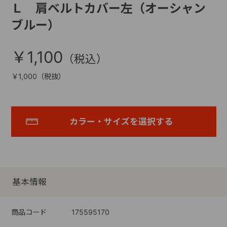
Ｌ 肩ベルトカバー左（オーシャン
ブルー）
￥1,100
￥1,000（税抜）
カラー・サイズを選択する
基本情報
商品コード
175595170