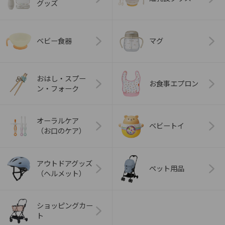
グッズ
ベビー食器
マグ
おはし・スプー
お食事エプロン
ン・フォーク
オーラルケア
ベビートイ
（お口のケア）
アウトドアグッズ
ペット用品
（ヘルメット）
ショッピングカー
ト