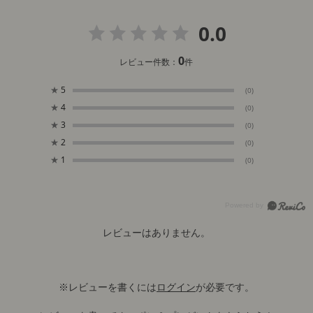
0.0
0
レビュー件数：
件
★
5
(0)
★
4
(0)
★
3
(0)
★
2
(0)
★
1
(0)
レビューはありません。
※レビューを書くには
ログイン
が必要です。