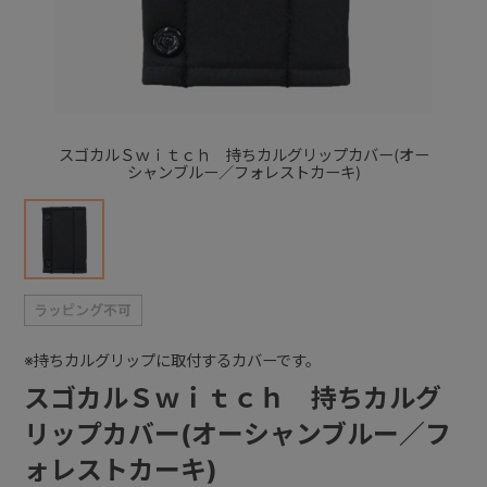
+
+
スゴカルＳｗｉｔｃｈ 持ちカルグリップカバー(オー
シャンブルー／フォレストカーキ)
※持ちカルグリップに取付するカバーです。
スゴカルＳｗｉｔｃｈ 持ちカルグ
リップカバー(オーシャンブルー／フ
ォレストカーキ)