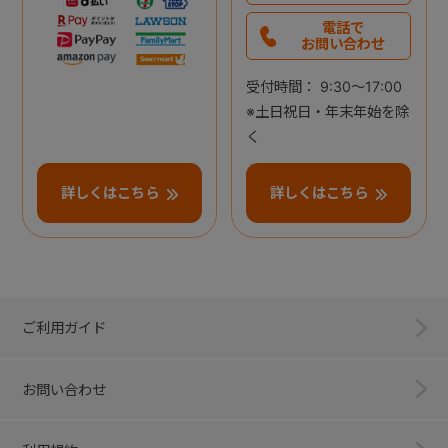
電話で
お問い合わせ
受付時間： 9:30～17:00
※土日祝日・年末年始を除
く
詳しくはこちら
詳しくはこちら
ご利用ガイド
お問い合わせ