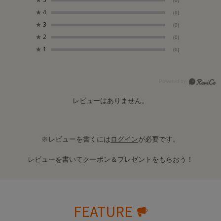
(0)
★
4
(0)
★
3
(0)
★
2
(0)
★
1
(0)
レビューはありません。
※レビューを書くには
ログイン
が必要です。
レビューを書いてクーポン＆プレゼントをもらおう！
FEATURE