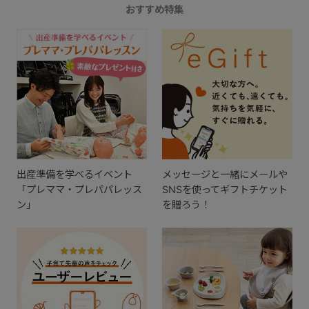
おすすめ特集
出産準備を学べるイベント
メッセージと一緒にメールや
「プレママ・プレパパレッス
SNSを使ってギフトチケット
ン」
を贈ろう！