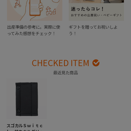
出産準備の参考に。実際に使
ギフトを贈ってお祝いしよ
ってみた感想をチェック！
う！
CHECKED ITEM
最近見た商品
スゴカルＳｗｉｔｃ