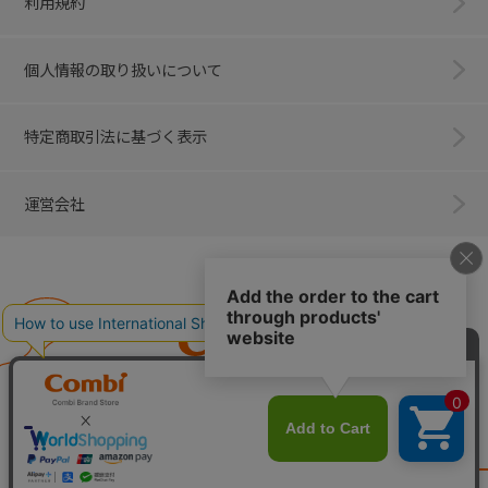
利用規約
個人情報の取り扱いについて
特定商取引法に基づく表示
運営会社
Combi
子育てに、イノベーションを。
ベビー用品のコンビ株式会社