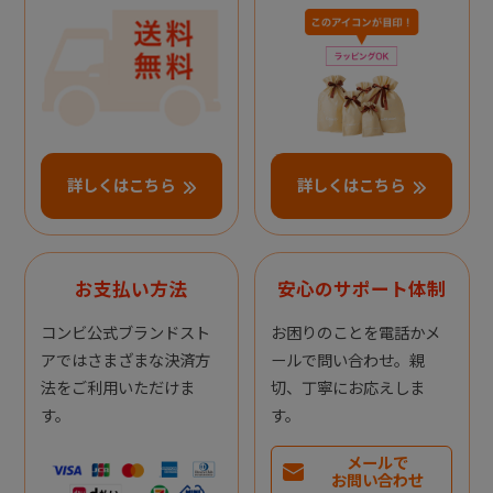
詳しくはこちら
詳しくはこちら
お支払い方法
安心のサポート体制
コンビ公式ブランドスト
お困りのことを電話かメ
アではさまざまな決済方
ールで問い合わせ。親
法をご利用いただけま
切、丁寧にお応えしま
す。
す。
メールで
お問い合わせ